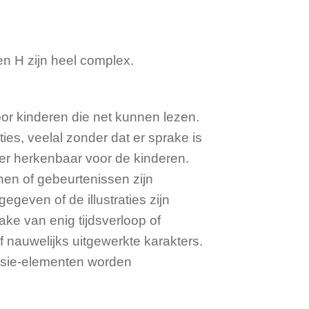
n H zijn heel complex.
or kinderen die net kunnen lezen.
ties, veelal zonder dat er sprake is
er herkenbaar voor de kinderen.
nnen of gebeurtenissen zijn
geven of de illustraties zijn
ake van enig tijdsverloop of
 nauwelijks uitgewerkte karakters.
tasie-elementen worden