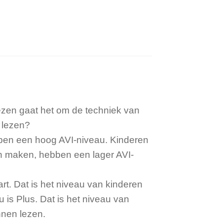
lezen gaat het om de techniek van
 lezen?
bben een hoog AVI-niveau. Kinderen
ten maken, hebben een lager AVI-
art. Dat is het niveau van kinderen
 is Plus. Dat is het niveau van
nnen lezen.