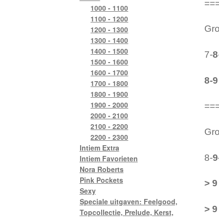
==
1000 - 1100
1100 - 1200
Gro
1200 - 1300
1300 - 1400
1400 - 1500
7-
8
1500 - 1600
1600 - 1700
8-9
1700 - 1800
1800 - 1900
1900 - 2000
==
2000 - 2100
2100 - 2200
Gro
2200 - 2300
Intiem Extra
8-
9
Intiem Favorieten
Nora Roberts
Pink Pockets
> 9
Sexy
Speciale uitgaven: Feelgood,
> 9
Topcollectie, Prelude, Kerst,