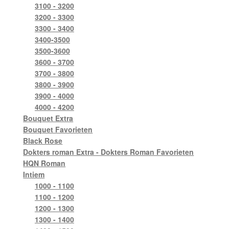
3100 - 3200
3200 - 3300
3300 - 3400
3400-3500
3500-3600
3600 - 3700
3700 - 3800
3800 - 3900
3900 - 4000
4000 - 4200
Bouquet Extra
Bouquet Favorieten
Black Rose
Dokters roman Extra - Dokters Roman Favorieten
HQN Roman
Intiem
1000 - 1100
1100 - 1200
1200 - 1300
1300 - 1400