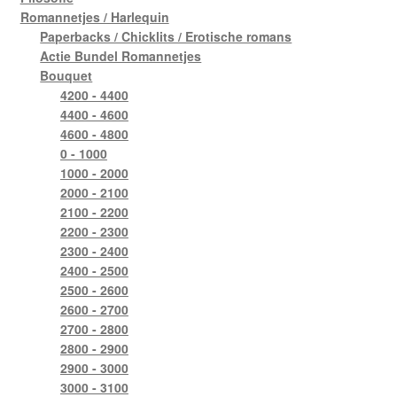
Romannetjes / Harlequin
Paperbacks / Chicklits / Erotische romans
Actie Bundel Romannetjes
Bouquet
4200 - 4400
4400 - 4600
4600 - 4800
0 - 1000
1000 - 2000
2000 - 2100
2100 - 2200
2200 - 2300
2300 - 2400
2400 - 2500
2500 - 2600
2600 - 2700
2700 - 2800
2800 - 2900
2900 - 3000
3000 - 3100