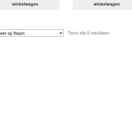
winkelwagen
winkelwagen
Toont alle 6 resultaten