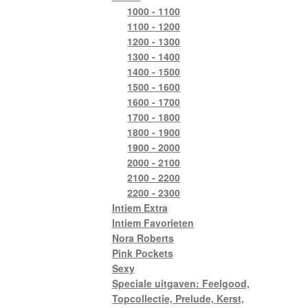
1000 - 1100
1100 - 1200
1200 - 1300
1300 - 1400
1400 - 1500
1500 - 1600
1600 - 1700
1700 - 1800
1800 - 1900
1900 - 2000
2000 - 2100
2100 - 2200
2200 - 2300
Intiem Extra
Intiem Favorieten
Nora Roberts
Pink Pockets
Sexy
Speciale uitgaven: Feelgood,
Topcollectie, Prelude, Kerst,