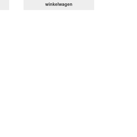
winkelwagen