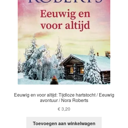
Eeuwig en voor altijd: Tijdloze hartstocht / Eeuwig
avontuur / Nora Roberts
€
3,20
Toevoegen aan winkelwagen