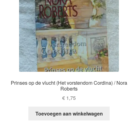
Prinses op de vlucht (Het vorstendom Cordina) / Nora
Roberts
€
1,75
Toevoegen aan winkelwagen