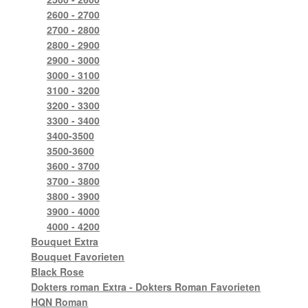
2600 - 2700
2700 - 2800
2800 - 2900
2900 - 3000
3000 - 3100
3100 - 3200
3200 - 3300
3300 - 3400
3400-3500
3500-3600
3600 - 3700
3700 - 3800
3800 - 3900
3900 - 4000
4000 - 4200
Bouquet Extra
Bouquet Favorieten
Black Rose
Dokters roman Extra - Dokters Roman Favorieten
HQN Roman