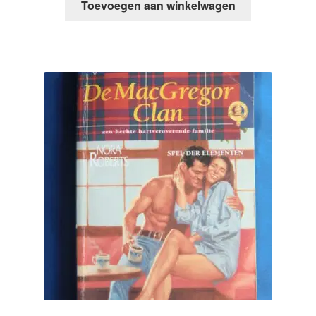
Toevoegen aan winkelwagen