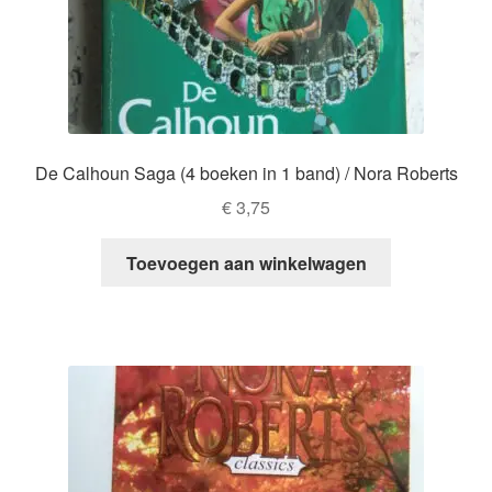
De Calhoun Saga (4 boeken in 1 band) / Nora Roberts
€
3,75
Toevoegen aan winkelwagen