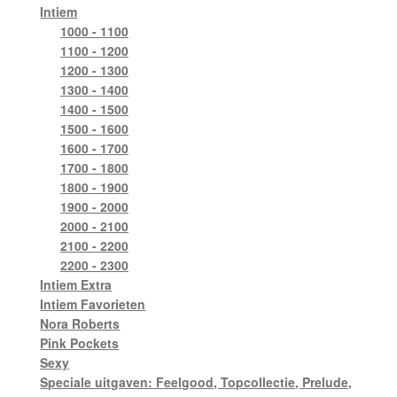
Intiem
1000 - 1100
1100 - 1200
1200 - 1300
1300 - 1400
1400 - 1500
1500 - 1600
1600 - 1700
1700 - 1800
1800 - 1900
1900 - 2000
2000 - 2100
2100 - 2200
2200 - 2300
Intiem Extra
Intiem Favorieten
Nora Roberts
Pink Pockets
Sexy
Speciale uitgaven: Feelgood, Topcollectie, Prelude,