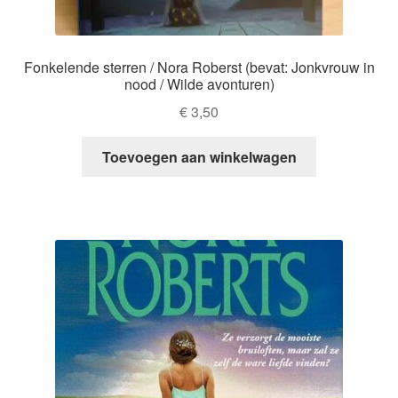
Fonkelende sterren / Nora Roberst (bevat: Jonkvrouw in
nood / Wilde avonturen)
€
3,50
Toevoegen aan winkelwagen