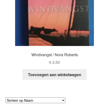
Windvangst / Nora Roberts
€
2,50
Toevoegen aan winkelwagen