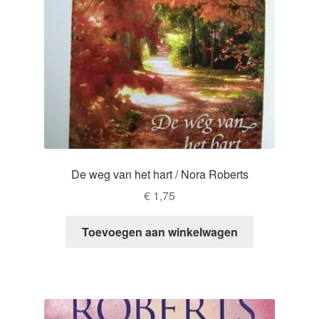
De weg van het hart / Nora Roberts
€
1,75
Toevoegen aan winkelwagen