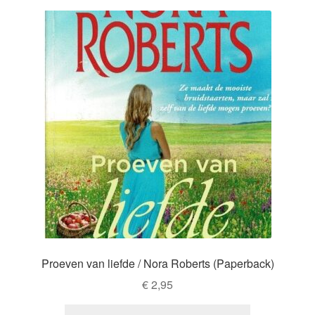
Proeven van liefde / Nora Roberts (Paperback)
€
2,95