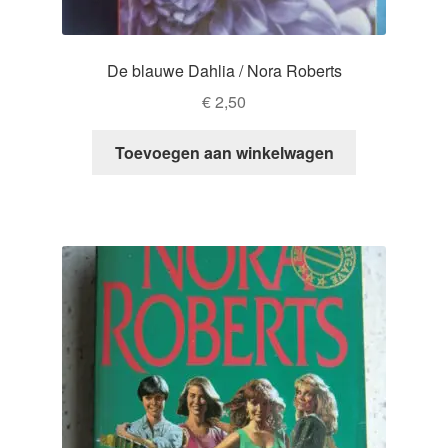
De blauwe Dahlia / Nora Roberts
€
2,50
Toevoegen aan winkelwagen