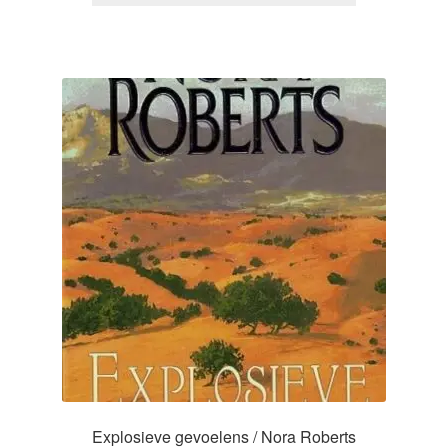
Explosieve gevoelens / Nora Roberts