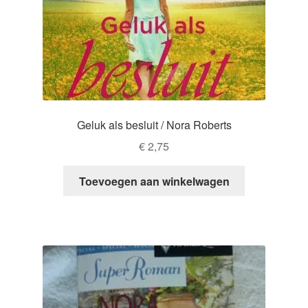
Geluk als besluit / Nora Roberts
€
2,75
Toevoegen aan winkelwagen