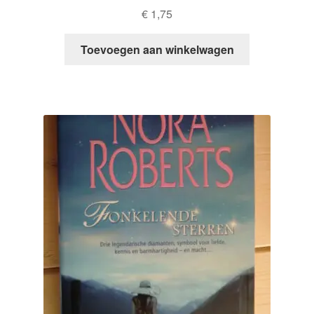
€
1,75
Toevoegen aan winkelwagen