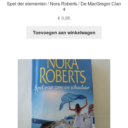
Spel der elementen / Nora Roberts / De MacGregor Clan
4
€
0,95
Toevoegen aan winkelwagen