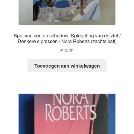
Spel van zon en schaduw: Spiegeling van de ziel /
Donkere cipressen / Nora Roberts (zachte kaft)
€
3,20
Toevoegen aan winkelwagen