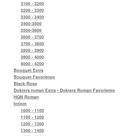
3100 - 3200
3200 - 3300
3300 - 3400
3400-3500
3500-3600
3600 - 3700
3700 - 3800
3800 - 3900
3900 - 4000
4000 - 4200
Bouquet Extra
Bouquet Favorieten
Black Rose
Dokters roman Extra - Dokters Roman Favorieten
HQN Roman
Intiem
1000 - 1100
1100 - 1200
1200 - 1300
1300 - 1400