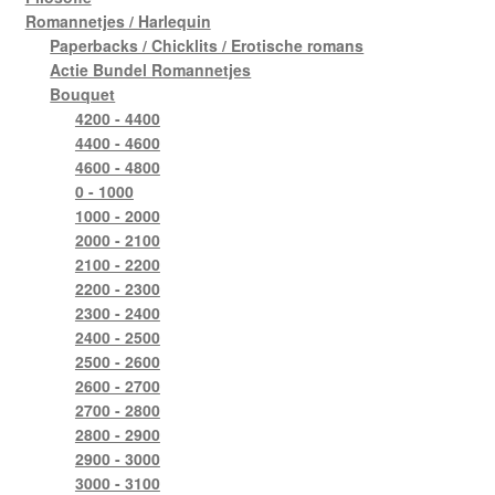
Romannetjes / Harlequin
Paperbacks / Chicklits / Erotische romans
Actie Bundel Romannetjes
Bouquet
4200 - 4400
4400 - 4600
4600 - 4800
0 - 1000
1000 - 2000
2000 - 2100
2100 - 2200
2200 - 2300
2300 - 2400
2400 - 2500
2500 - 2600
2600 - 2700
2700 - 2800
2800 - 2900
2900 - 3000
3000 - 3100