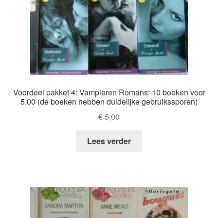
Voordeel pakket 4: Vampieren Romans: 10 boeken voor
5,00 (de boeken hebben duidelijke gebruikssporen)
€
5,00
Lees verder