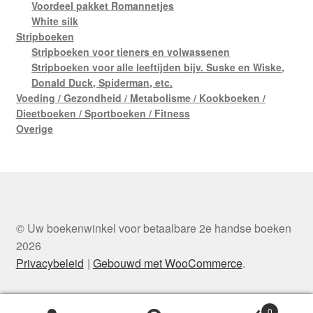
Voordeel pakket Romannetjes
White silk
Stripboeken
Stripboeken voor tieners en volwassenen
Stripboeken voor alle leeftijden bijv. Suske en Wiske,
Donald Duck, Spiderman, etc.
Voeding / Gezondheid / Metabolisme / Kookboeken /
Dieetboeken / Sportboeken / Fitness
Overige
© Uw boekenwinkel voor betaalbare 2e handse boeken
2026
Privacybeleid
Gebouwd met WooCommerce
.
0