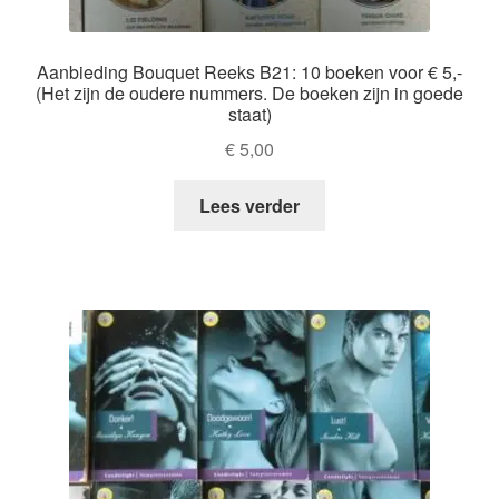
Aanbieding Bouquet Reeks B21: 10 boeken voor € 5,-
(Het zijn de oudere nummers. De boeken zijn in goede
staat)
€
5,00
Lees verder