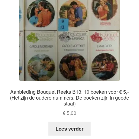
Aanbieding Bouquet Reeks B13: 10 boeken voor € 5,-
(Het zijn de oudere nummers. De boeken zijn in goede
staat)
€
5,00
Lees verder