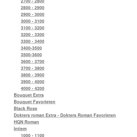
2700 - 2800
2800 - 2900
2900 - 3000
3000 - 3100
3100 - 3200
3200 - 3300
3300 - 3400
3400-3500
3500-3600
3600 - 3700
3700 - 3800
3800 - 3900
3900 - 4000
4000 - 4200
Bouquet Extra
Bouquet Favorieten
Black Rose
Dokters roman Extra - Dokters Roman Favorieten
HQN Roman
Intiem
1000 - 1100