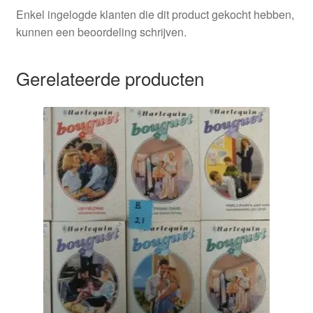
Enkel ingelogde klanten die dit product gekocht hebben,
kunnen een beoordeling schrijven.
Gerelateerde producten