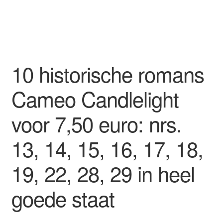
10 historische romans
Cameo Candlelight
voor 7,50 euro: nrs.
13, 14, 15, 16, 17, 18,
19, 22, 28, 29 in heel
goede staat