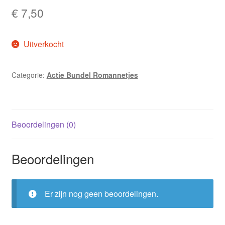
€
7,50
Uitverkocht
Categorie:
Actie Bundel Romannetjes
Beoordelingen (0)
Beoordelingen
Er zijn nog geen beoordelingen.