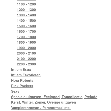
1100 - 1200
1200 - 1300
1300 - 1400
1400 - 1500
1500 - 1600
1600 - 1700
1700 - 1800
1800 - 1900
1900 - 2000
2000 - 2100
2100 - 2200
2200 - 2300
Intiem Extra
Intiem Favorieten
Nora Roberts
Pink Pockets
Sexy
Speciale uitgaven: Feelgood, Topcollectie, Prelude,
Kerst, Winter, Zomer, Overige uitgaven
Vampierenroman / Paranormaal etc.