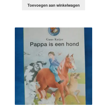
Toevoegen aan winkelwagen