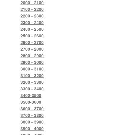
2000 - 2100
2100 - 2200
2200 - 2300
2300 - 2400
2400 - 2500
2500 - 2600
2600 - 2700
2700 - 2800
2800 - 2900
2900 - 3000
3000 - 3100
3100 - 3200
3200 - 3300
3300 - 3400
3400-3500
3500-3600
3600 - 3700
3700 - 3800
3800 - 3900
3900 - 4000
4000 - 4200