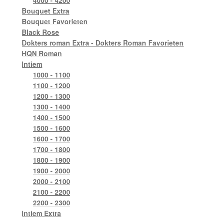
Bouquet Extra
Bouquet Favorieten
Black Rose
Dokters roman Extra - Dokters Roman Favorieten
HQN Roman
Intiem
1000 - 1100
1100 - 1200
1200 - 1300
1300 - 1400
1400 - 1500
1500 - 1600
1600 - 1700
1700 - 1800
1800 - 1900
1900 - 2000
2000 - 2100
2100 - 2200
2200 - 2300
Intiem Extra