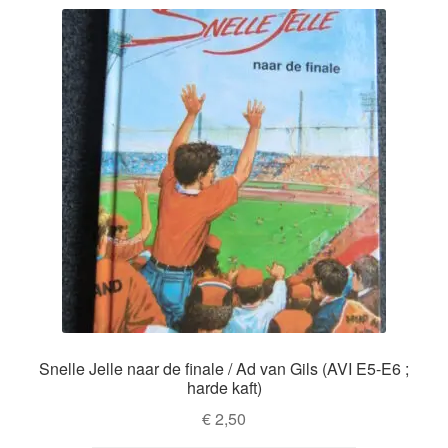
Snelle Jelle naar de finale / Ad van Gils (AVI E5-E6 ;
harde kaft)
€
2,50