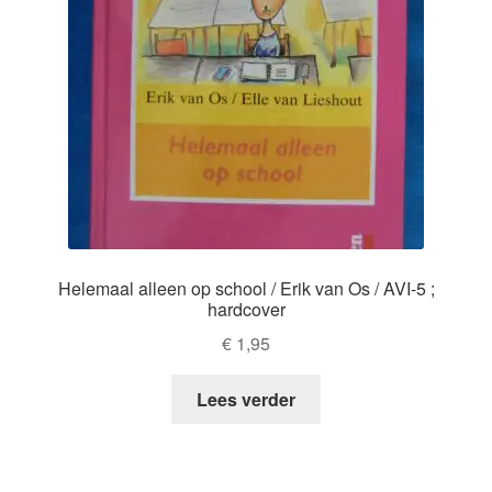
Helemaal alleen op school / Erik van Os / AVI-5 ;
hardcover
€
1,95
Lees verder