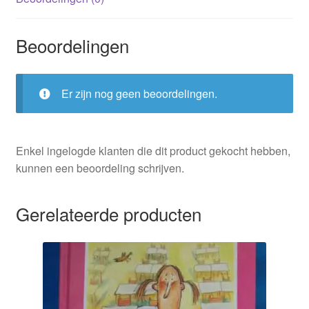
Beoordelingen
Er zijn nog geen beoordelingen.
Enkel ingelogde klanten die dit product gekocht hebben,
kunnen een beoordeling schrijven.
Gerelateerde producten