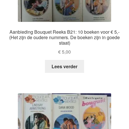
Aanbieding Bouquet Reeks B21: 10 boeken voor € 5,-
(Het zijn de oudere nummers. De boeken zijn in goede
staat)
€
5,00
Lees verder