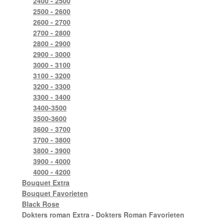
2400 - 2500
2500 - 2600
2600 - 2700
2700 - 2800
2800 - 2900
2900 - 3000
3000 - 3100
3100 - 3200
3200 - 3300
3300 - 3400
3400-3500
3500-3600
3600 - 3700
3700 - 3800
3800 - 3900
3900 - 4000
4000 - 4200
Bouquet Extra
Bouquet Favorieten
Black Rose
Dokters roman Extra - Dokters Roman Favorieten