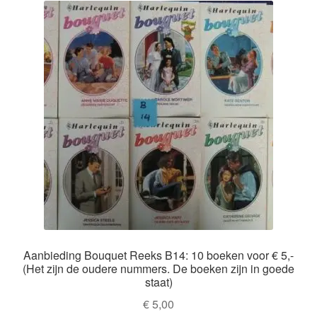
Aanbieding Bouquet Reeks B14: 10 boeken voor € 5,-
(Het zijn de oudere nummers. De boeken zijn in goede
staat)
€
5,00