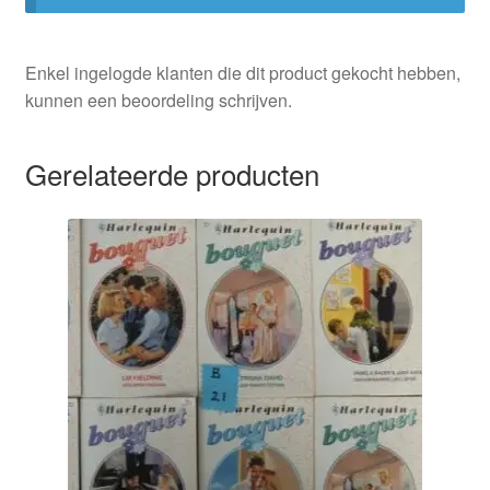
Enkel ingelogde klanten die dit product gekocht hebben,
kunnen een beoordeling schrijven.
Gerelateerde producten