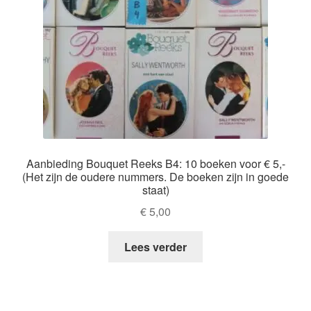
Aanbieding Bouquet Reeks B4: 10 boeken voor € 5,-
(Het zijn de oudere nummers. De boeken zijn in goede
staat)
€
5,00
Lees verder