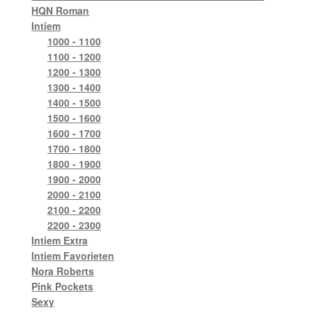
HQN Roman
Intiem
1000 - 1100
1100 - 1200
1200 - 1300
1300 - 1400
1400 - 1500
1500 - 1600
1600 - 1700
1700 - 1800
1800 - 1900
1900 - 2000
2000 - 2100
2100 - 2200
2200 - 2300
Intiem Extra
Intiem Favorieten
Nora Roberts
Pink Pockets
Sexy