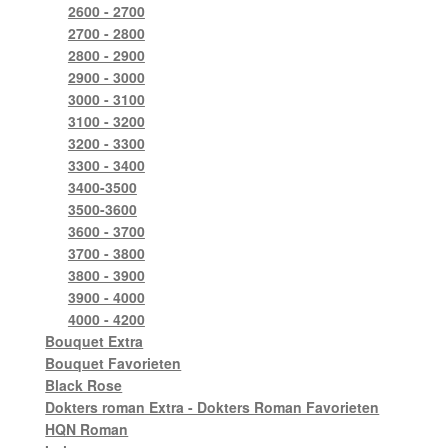
2600 - 2700
2700 - 2800
2800 - 2900
2900 - 3000
3000 - 3100
3100 - 3200
3200 - 3300
3300 - 3400
3400-3500
3500-3600
3600 - 3700
3700 - 3800
3800 - 3900
3900 - 4000
4000 - 4200
Bouquet Extra
Bouquet Favorieten
Black Rose
Dokters roman Extra - Dokters Roman Favorieten
HQN Roman