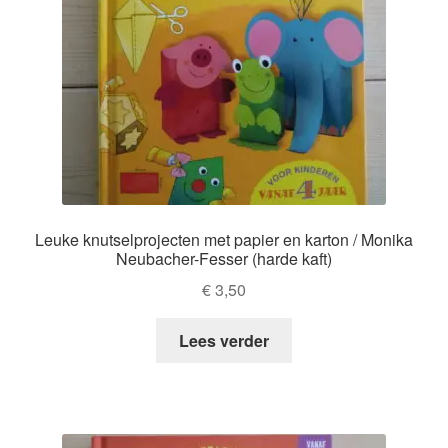
Leuke knutselprojecten met papier en karton / Monika
Neubacher-Fesser (harde kaft)
€
3,50
Lees verder