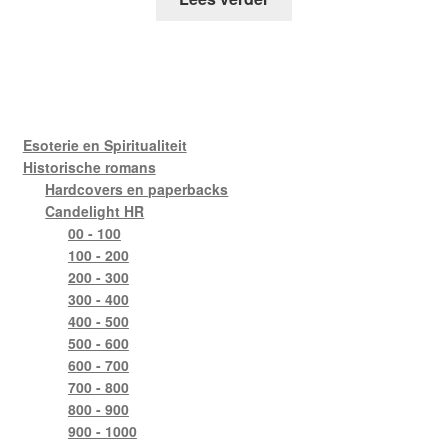
Esoterie en Spiritualiteit
Historische romans
Hardcovers en paperbacks
Candelight HR
00 - 100
100 - 200
200 - 300
300 - 400
400 - 500
500 - 600
600 - 700
700 - 800
800 - 900
900 - 1000