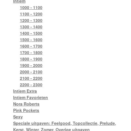
Intiem
1000 - 1100
1100 - 1200
1200 - 1300
1300 - 1400
1400 - 1500
1500 - 1600
1600 - 1700
1700 - 1800
1800 - 1900
1900 - 2000
2000 - 2100
2100 - 2200
2200 - 2300
Intiem Extra
Intiem Favorieten
Nora Roberts
Pink Pockets
Sexy
Speciale uitgaven: Feelgood, Topcollectie, Prelude,
Kerst, Winter, Zomer, Overige uitgaven