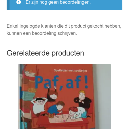
Er zijn nog geen beoordelingen.
Enkel ingelogde klanten die dit product gekocht hebben,
kunnen een beoordeling schrijven.
Gerelateerde producten