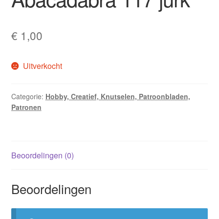
€
1,00
Uitverkocht
Categorie:
Hobby, Creatief, Knutselen, Patroonbladen,
Patronen
Beoordelingen (0)
Beoordelingen