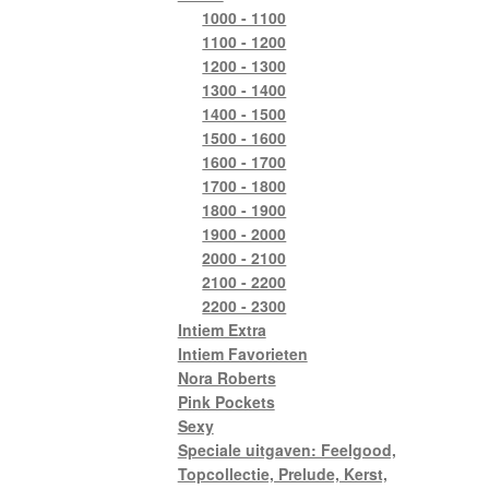
1000 - 1100
1100 - 1200
1200 - 1300
1300 - 1400
1400 - 1500
1500 - 1600
1600 - 1700
1700 - 1800
1800 - 1900
1900 - 2000
2000 - 2100
2100 - 2200
2200 - 2300
Intiem Extra
Intiem Favorieten
Nora Roberts
Pink Pockets
Sexy
Speciale uitgaven: Feelgood,
Topcollectie, Prelude, Kerst,