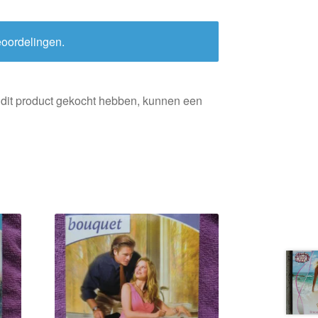
eoordelingen.
 dit product gekocht hebben, kunnen een