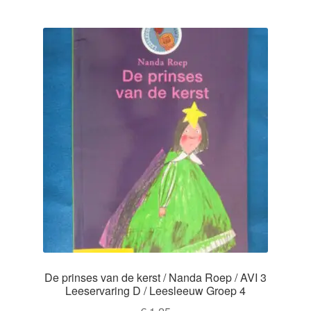
De prinses van de kerst / Nanda Roep / AVI 3
Leeservaring D / Leesleeuw Groep 4