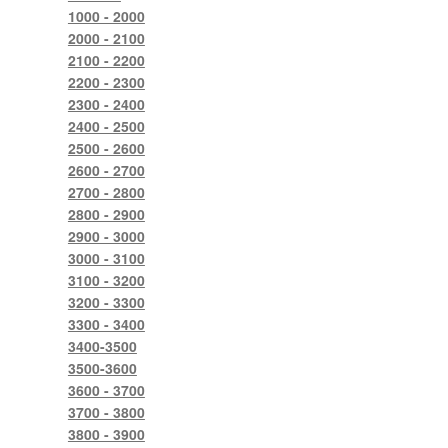
1000 - 2000
2000 - 2100
2100 - 2200
2200 - 2300
2300 - 2400
2400 - 2500
2500 - 2600
2600 - 2700
2700 - 2800
2800 - 2900
2900 - 3000
3000 - 3100
3100 - 3200
3200 - 3300
3300 - 3400
3400-3500
3500-3600
3600 - 3700
3700 - 3800
3800 - 3900