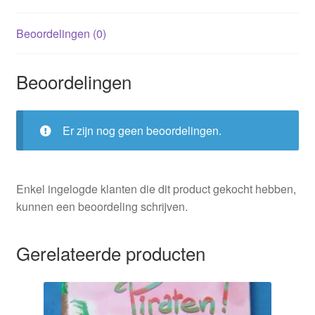
Beoordelingen (0)
Beoordelingen
Er zijn nog geen beoordelingen.
Enkel ingelogde klanten die dit product gekocht hebben,
kunnen een beoordeling schrijven.
Gerelateerde producten