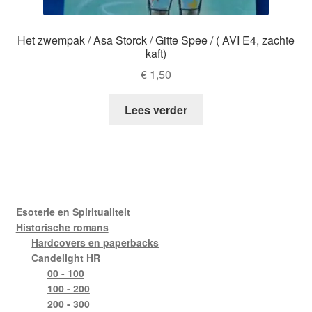
Het zwempak / Asa Storck / Gitte Spee / ( AVI E4, zachte
kaft)
€
1,50
Lees verder
Esoterie en Spiritualiteit
Historische romans
Hardcovers en paperbacks
Candelight HR
00 - 100
100 - 200
200 - 300