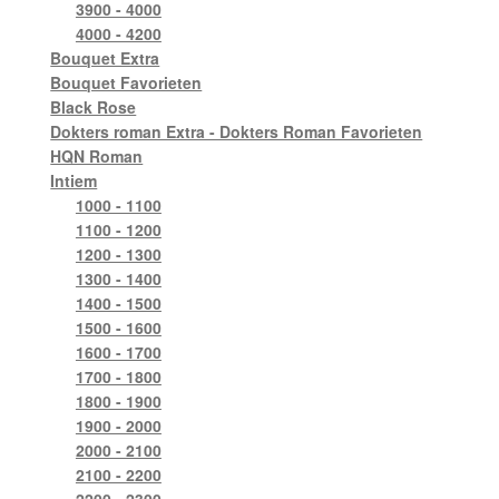
3900 - 4000
4000 - 4200
Bouquet Extra
Bouquet Favorieten
Black Rose
Dokters roman Extra - Dokters Roman Favorieten
HQN Roman
Intiem
1000 - 1100
1100 - 1200
1200 - 1300
1300 - 1400
1400 - 1500
1500 - 1600
1600 - 1700
1700 - 1800
1800 - 1900
1900 - 2000
2000 - 2100
2100 - 2200