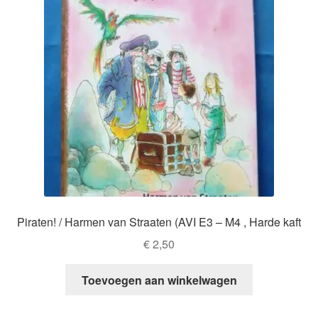
Piraten! / Harmen van Straaten (AVI E3 – M4 , Harde kaft
€
2,50
Toevoegen aan winkelwagen