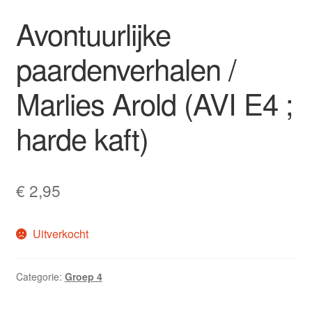
Avontuurlijke
paardenverhalen /
Marlies Arold (AVI E4 ;
harde kaft)
€
2,95
Uitverkocht
Categorie:
Groep 4