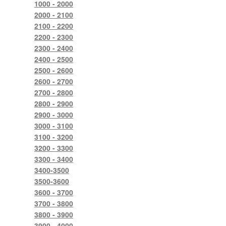
1000 - 2000
2000 - 2100
2100 - 2200
2200 - 2300
2300 - 2400
2400 - 2500
2500 - 2600
2600 - 2700
2700 - 2800
2800 - 2900
2900 - 3000
3000 - 3100
3100 - 3200
3200 - 3300
3300 - 3400
3400-3500
3500-3600
3600 - 3700
3700 - 3800
3800 - 3900
3900 - 4000