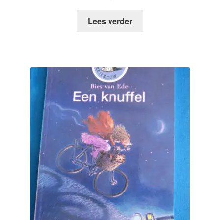
Lees verder