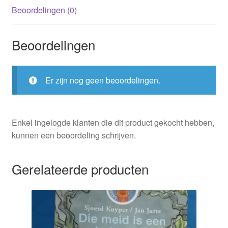
Beoordelingen (0)
Beoordelingen
Er zijn nog geen beoordelingen.
Enkel ingelogde klanten die dit product gekocht hebben,
kunnen een beoordeling schrijven.
Gerelateerde producten