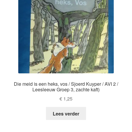
Die meid is een heks, vos / Sjoerd Kuyper / AVI 2 /
Leesleeuw Groep 3, zachte kaft)
€
1,25
Lees verder