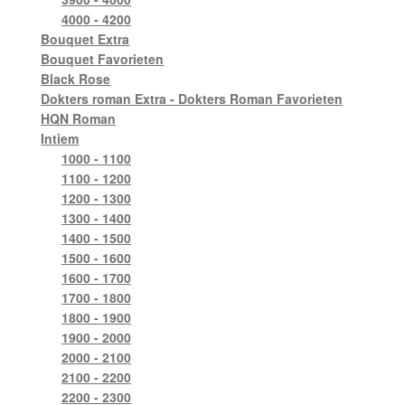
4000 - 4200
Bouquet Extra
Bouquet Favorieten
Black Rose
Dokters roman Extra - Dokters Roman Favorieten
HQN Roman
Intiem
1000 - 1100
1100 - 1200
1200 - 1300
1300 - 1400
1400 - 1500
1500 - 1600
1600 - 1700
1700 - 1800
1800 - 1900
1900 - 2000
2000 - 2100
2100 - 2200
2200 - 2300