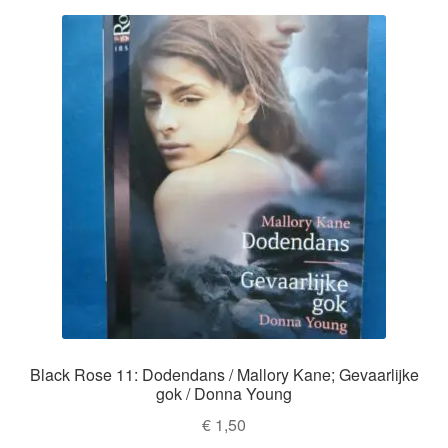
Black Rose 11: Dodendans / Mallory Kane; Gevaarlijke
gok / Donna Young
€
1,50