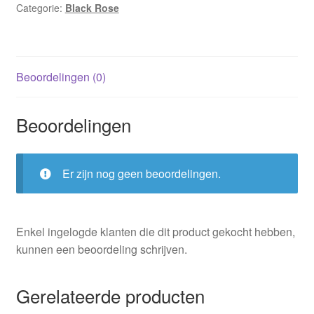
Categorie:
Black Rose
Beoordelingen (0)
Beoordelingen
Er zijn nog geen beoordelingen.
Enkel ingelogde klanten die dit product gekocht hebben,
kunnen een beoordeling schrijven.
Gerelateerde producten