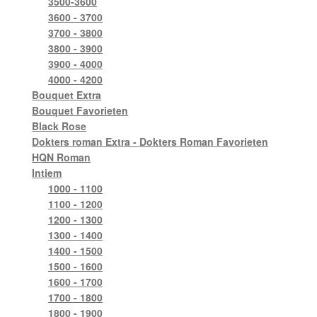
3500-3600
3600 - 3700
3700 - 3800
3800 - 3900
3900 - 4000
4000 - 4200
Bouquet Extra
Bouquet Favorieten
Black Rose
Dokters roman Extra - Dokters Roman Favorieten
HQN Roman
Intiem
1000 - 1100
1100 - 1200
1200 - 1300
1300 - 1400
1400 - 1500
1500 - 1600
1600 - 1700
1700 - 1800
1800 - 1900