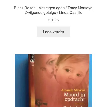
Black Rose 9: Met eigen ogen / Tracy Montoya;
Zwijgende getuige / Linda Castillo
€
1,25
Lees verder