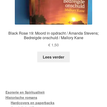
Black Rose 19: Moord in opdracht / Amanda Stevens;
Bedreigde onschuld / Mallory Kane
€
1,50
Lees verder
Esoterie en Spiritualiteit
Historische romans
Hardcovers en paperbacks