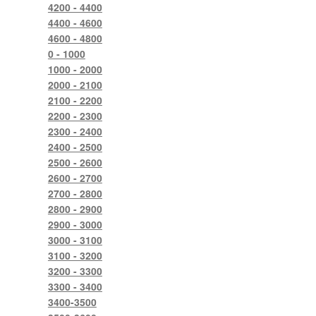
4200 - 4400
4400 - 4600
4600 - 4800
0 - 1000
1000 - 2000
2000 - 2100
2100 - 2200
2200 - 2300
2300 - 2400
2400 - 2500
2500 - 2600
2600 - 2700
2700 - 2800
2800 - 2900
2900 - 3000
3000 - 3100
3100 - 3200
3200 - 3300
3300 - 3400
3400-3500