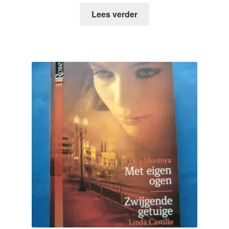
Lees verder