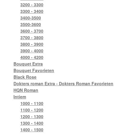
3200 - 3300
3300 - 3400
3400-3500
3500-3600
3600 - 3700
3700 - 3800
3800 - 3900
3900 - 4000
4000 - 4200
Bouquet Extra
Bouquet Favorieten
Black Rose
Dokters roman Extra - Dokters Roman Favorieten
HQN Roman
Intiem
1000 - 1100
1100 - 1200
1200 - 1300
1300 - 1400
1400 - 1500