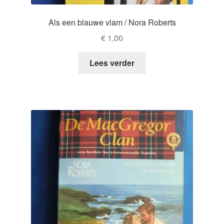
Als een blauwe vlam / Nora Roberts
€
1,00
Lees verder