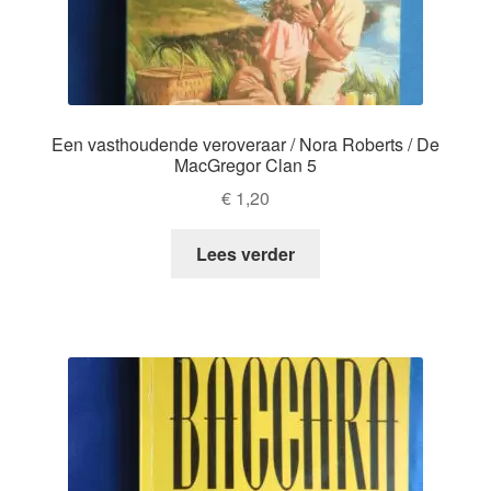
Een vasthoudende veroveraar / Nora Roberts / De
MacGregor Clan 5
€
1,20
Lees verder