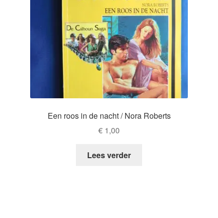
Een roos in de nacht / Nora Roberts
€
1,00
Lees verder