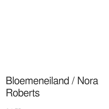
Bloemeneiland / Nora
Roberts