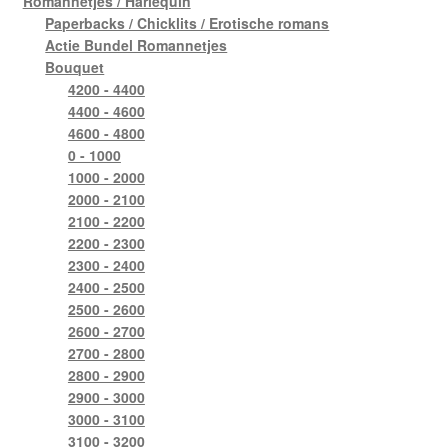
Romannetjes / Harlequin
Paperbacks / Chicklits / Erotische romans
Actie Bundel Romannetjes
Bouquet
4200 - 4400
4400 - 4600
4600 - 4800
0 - 1000
1000 - 2000
2000 - 2100
2100 - 2200
2200 - 2300
2300 - 2400
2400 - 2500
2500 - 2600
2600 - 2700
2700 - 2800
2800 - 2900
2900 - 3000
3000 - 3100
3100 - 3200