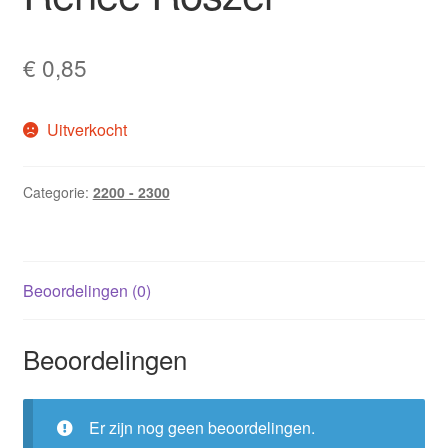
€
0,85
Uitverkocht
Categorie:
2200 - 2300
Beoordelingen (0)
Beoordelingen
Er zijn nog geen beoordelingen.