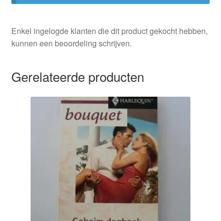
Enkel ingelogde klanten die dit product gekocht hebben,
kunnen een beoordeling schrijven.
Gerelateerde producten