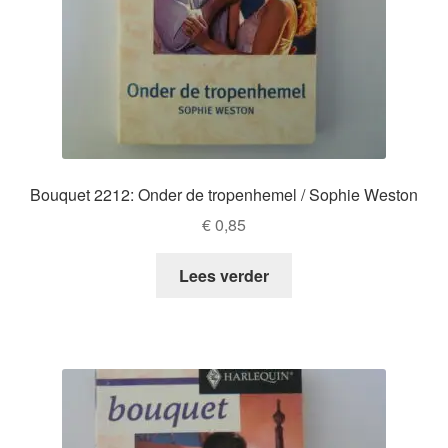
Bouquet 2212: Onder de tropenhemel / Sophie Weston
€
0,85
Lees verder