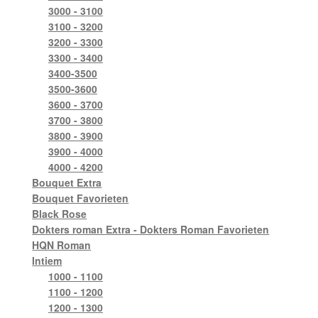
3000 - 3100
3100 - 3200
3200 - 3300
3300 - 3400
3400-3500
3500-3600
3600 - 3700
3700 - 3800
3800 - 3900
3900 - 4000
4000 - 4200
Bouquet Extra
Bouquet Favorieten
Black Rose
Dokters roman Extra - Dokters Roman Favorieten
HQN Roman
Intiem
1000 - 1100
1100 - 1200
1200 - 1300