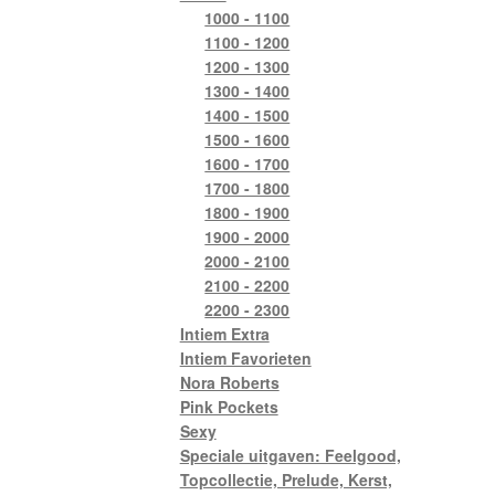
1000 - 1100
1100 - 1200
1200 - 1300
1300 - 1400
1400 - 1500
1500 - 1600
1600 - 1700
1700 - 1800
1800 - 1900
1900 - 2000
2000 - 2100
2100 - 2200
2200 - 2300
Intiem Extra
Intiem Favorieten
Nora Roberts
Pink Pockets
Sexy
Speciale uitgaven: Feelgood,
Topcollectie, Prelude, Kerst,