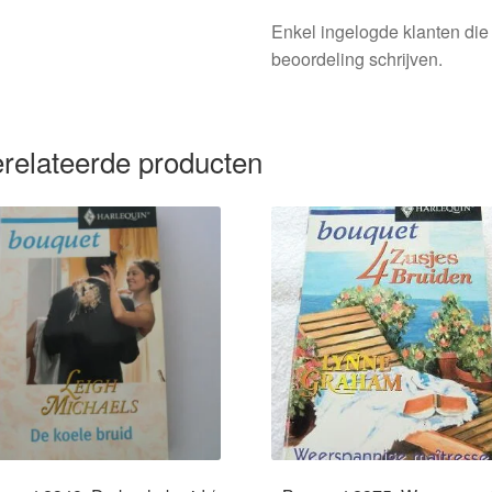
Enkel ingelogde klanten die
beoordeling schrijven.
relateerde producten