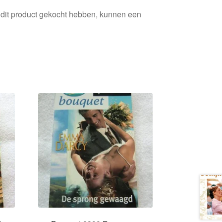
 dit product gekocht hebben, kunnen een