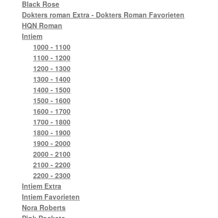
Black Rose
Dokters roman Extra - Dokters Roman Favorieten
HQN Roman
Intiem
1000 - 1100
1100 - 1200
1200 - 1300
1300 - 1400
1400 - 1500
1500 - 1600
1600 - 1700
1700 - 1800
1800 - 1900
1900 - 2000
2000 - 2100
2100 - 2200
2200 - 2300
Intiem Extra
Intiem Favorieten
Nora Roberts