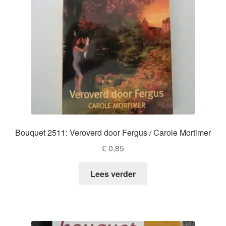
Bouquet 2511: Veroverd door Fergus / Carole Mortimer
€
0,85
Lees verder