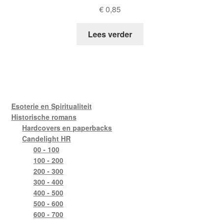
€
0,85
Lees verder
Esoterie en Spiritualiteit
Historische romans
Hardcovers en paperbacks
Candelight HR
00 - 100
100 - 200
200 - 300
300 - 400
400 - 500
500 - 600
600 - 700