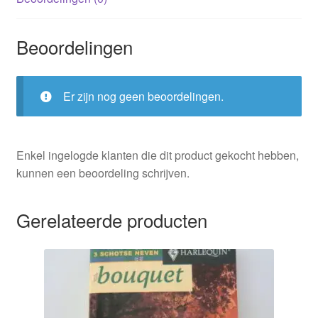
Beoordelingen
Er zijn nog geen beoordelingen.
Enkel ingelogde klanten die dit product gekocht hebben,
kunnen een beoordeling schrijven.
Gerelateerde producten