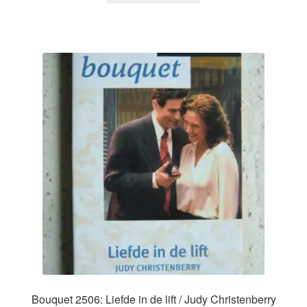
Bouquet 2506: Liefde in de lift / Judy Christenberry