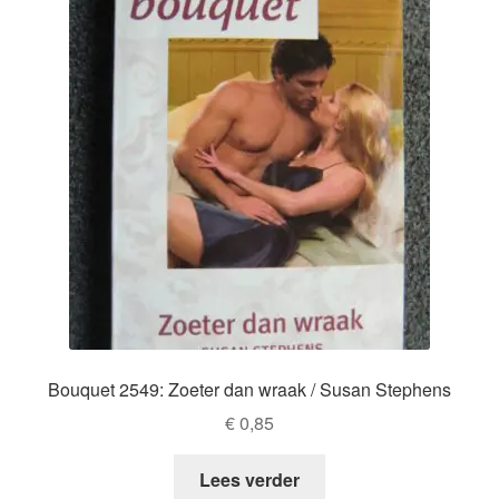
Bouquet 2549: Zoeter dan wraak / Susan Stephens
€
0,85
Lees verder