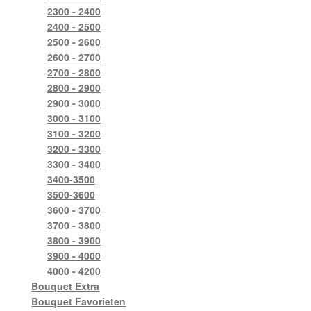
2300 - 2400
2400 - 2500
2500 - 2600
2600 - 2700
2700 - 2800
2800 - 2900
2900 - 3000
3000 - 3100
3100 - 3200
3200 - 3300
3300 - 3400
3400-3500
3500-3600
3600 - 3700
3700 - 3800
3800 - 3900
3900 - 4000
4000 - 4200
Bouquet Extra
Bouquet Favorieten