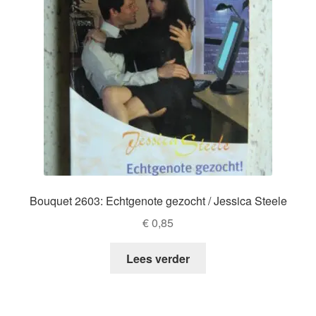
Bouquet 2603: Echtgenote gezocht / Jessica Steele
€
0,85
Lees verder