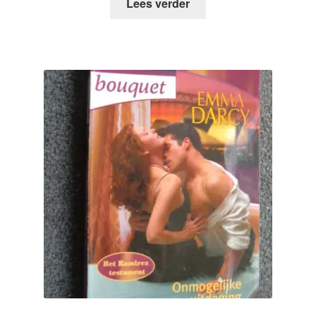
Lees verder