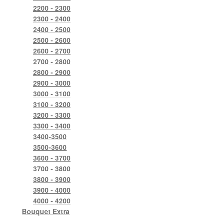
2200 - 2300
2300 - 2400
2400 - 2500
2500 - 2600
2600 - 2700
2700 - 2800
2800 - 2900
2900 - 3000
3000 - 3100
3100 - 3200
3200 - 3300
3300 - 3400
3400-3500
3500-3600
3600 - 3700
3700 - 3800
3800 - 3900
3900 - 4000
4000 - 4200
Bouquet Extra