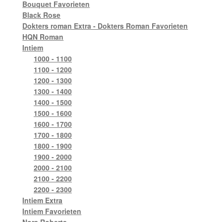
Bouquet Favorieten
Black Rose
Dokters roman Extra - Dokters Roman Favorieten
HQN Roman
Intiem
1000 - 1100
1100 - 1200
1200 - 1300
1300 - 1400
1400 - 1500
1500 - 1600
1600 - 1700
1700 - 1800
1800 - 1900
1900 - 2000
2000 - 2100
2100 - 2200
2200 - 2300
Intiem Extra
Intiem Favorieten