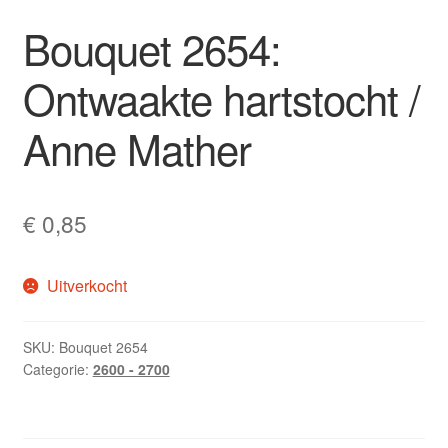
Bouquet 2654:
Ontwaakte hartstocht /
Anne Mather
€
0,85
Uitverkocht
SKU:
Bouquet 2654
Categorie:
2600 - 2700