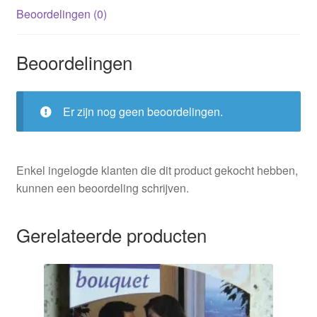
Beoordelingen (0)
Beoordelingen
Er zijn nog geen beoordelingen.
Enkel ingelogde klanten die dit product gekocht hebben,
kunnen een beoordeling schrijven.
Gerelateerde producten