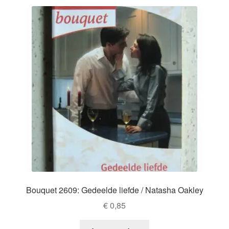
Bouquet 2609: Gedeelde liefde / Natasha Oakley
€
0,85