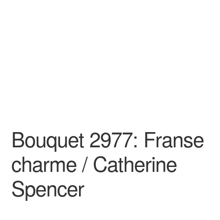
Bouquet 2977: Franse
charme / Catherine
Spencer