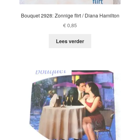
Bouquet 2928: Zonnige flirt / Diana Hamilton
€
0,85
Lees verder