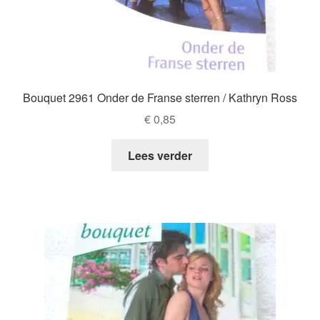
Bouquet 2961 Onder de Franse sterren / Kathryn Ross
€
0,85
Lees verder