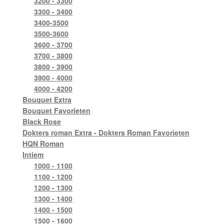
3200 - 3300
3300 - 3400
3400-3500
3500-3600
3600 - 3700
3700 - 3800
3800 - 3900
3900 - 4000
4000 - 4200
Bouquet Extra
Bouquet Favorieten
Black Rose
Dokters roman Extra - Dokters Roman Favorieten
HQN Roman
Intiem
1000 - 1100
1100 - 1200
1200 - 1300
1300 - 1400
1400 - 1500
1500 - 1600