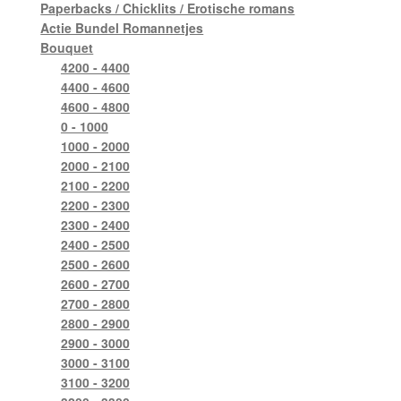
Paperbacks / Chicklits / Erotische romans
Actie Bundel Romannetjes
Bouquet
4200 - 4400
4400 - 4600
4600 - 4800
0 - 1000
1000 - 2000
2000 - 2100
2100 - 2200
2200 - 2300
2300 - 2400
2400 - 2500
2500 - 2600
2600 - 2700
2700 - 2800
2800 - 2900
2900 - 3000
3000 - 3100
3100 - 3200