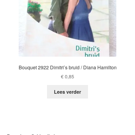
Bouquet 2922 Dimitri’s bruid / Diana Hamilton
€
0,85
Lees verder