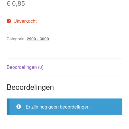
€
0,85
Uitverkocht
Categorie:
2900 - 3000
Beoordelingen (0)
Beoordelingen
Er zijn nog geen beoordelingen.