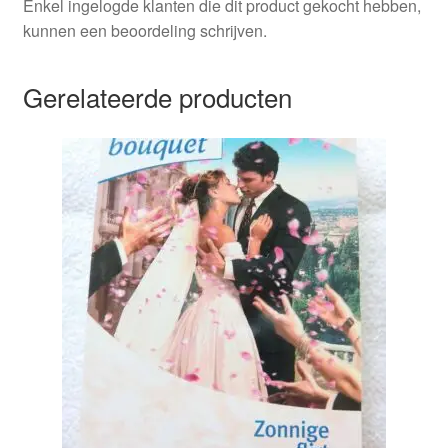
Enkel ingelogde klanten die dit product gekocht hebben,
kunnen een beoordeling schrijven.
Gerelateerde producten