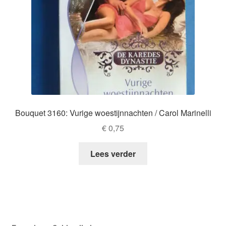
Bouquet 3160: Vurige woestijnnachten / Carol Marinelli
€
0,75
Lees verder