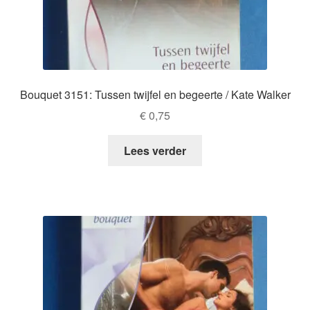
Bouquet 3151: Tussen twijfel en begeerte / Kate Walker
€
0,75
Lees verder