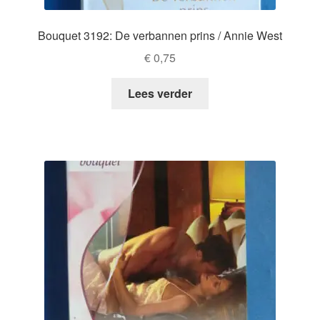
Bouquet 3192: De verbannen prins / Annie West
€
0,75
Lees verder