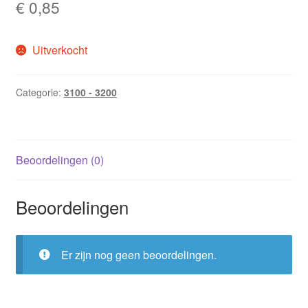
€
0,85
Uitverkocht
Categorie:
3100 - 3200
Beoordelingen (0)
Beoordelingen
Er zijn nog geen beoordelingen.