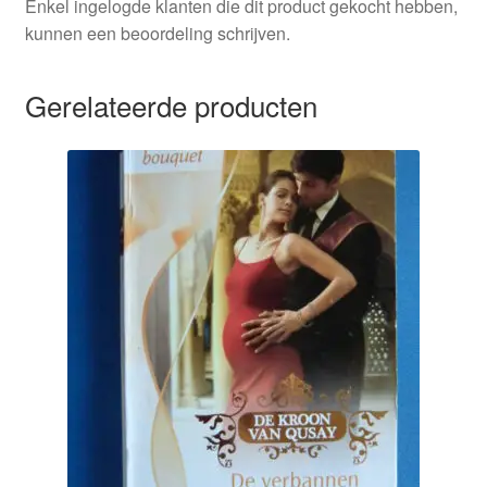
Enkel ingelogde klanten die dit product gekocht hebben,
kunnen een beoordeling schrijven.
Gerelateerde producten