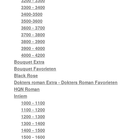
3200 - 3300
3300 - 3400
3400-3500
3500-3600
3600 - 3700
3700 - 3800
3800 - 3900
3900 - 4000
4000 - 4200
Bouquet Extra
Bouquet Favorieten
Black Rose
Dokters roman Extra - Dokters Roman Favorieten
HQN Roman
Intiem
1000 - 1100
1100 - 1200
1200 - 1300
1300 - 1400
1400 - 1500
1500 - 1600