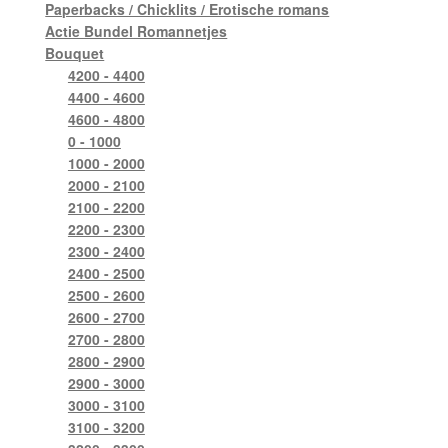
Paperbacks / Chicklits / Erotische romans
Actie Bundel Romannetjes
Bouquet
4200 - 4400
4400 - 4600
4600 - 4800
0 - 1000
1000 - 2000
2000 - 2100
2100 - 2200
2200 - 2300
2300 - 2400
2400 - 2500
2500 - 2600
2600 - 2700
2700 - 2800
2800 - 2900
2900 - 3000
3000 - 3100
3100 - 3200