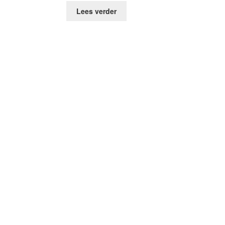
Lees verder