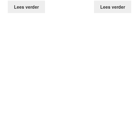
Lees verder
Lees verder