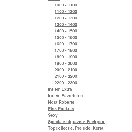
1000 - 1100
1100 - 1200
1200 - 1300
1300 - 1400
1400 - 1500
1500 - 1600
1600 - 1700
1700 - 1800
1800 - 1900
1900 - 2000
2000 - 2100
2100 - 2200
2200 - 2300
Intiem Extra
Intiem Favorieten
Nora Roberts
Pink Pockets
Sexy
Speciale uitgaven: Feelgood,
Topcollectie, Prelude, Kerst,