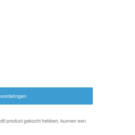
eoordelingen.
 dit product gekocht hebben, kunnen een