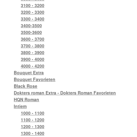
3100 - 3200
3200 - 3300
3300 - 3400
3400-3500
3500-3600
3600 - 3700
3700 - 3800
3800 - 3900
3900 - 4000
4000 - 4200
Bouquet Extra
Bouquet Favorieten
Black Rose
Dokters roman Extra - Dokters Roman Favorieten
HQN Roman
Intiem
1000 - 1100
1100 - 1200
1200 - 1300
1300 - 1400