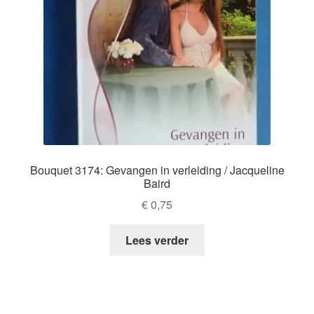
Bouquet 3174: Gevangen in verleiding / Jacqueline
Baird
€
0,75
Lees verder