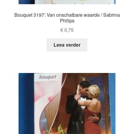
Bouquet 3197: Van onschatbare waarde / Sabrina
Philips
€
0,75
Lees verder