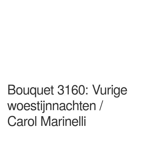
Bouquet 3160: Vurige
woestijnnachten /
Carol Marinelli