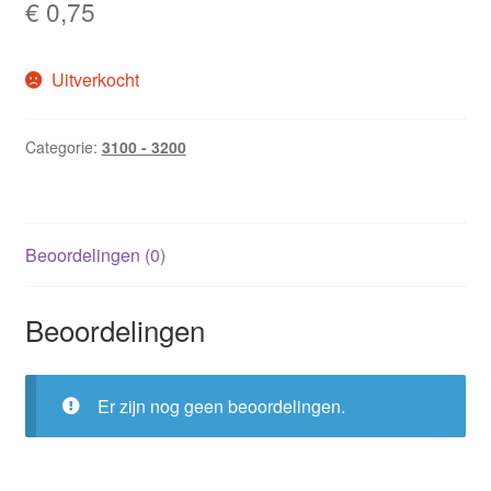
€
0,75
Uitverkocht
Categorie:
3100 - 3200
Beoordelingen (0)
Beoordelingen
Er zijn nog geen beoordelingen.