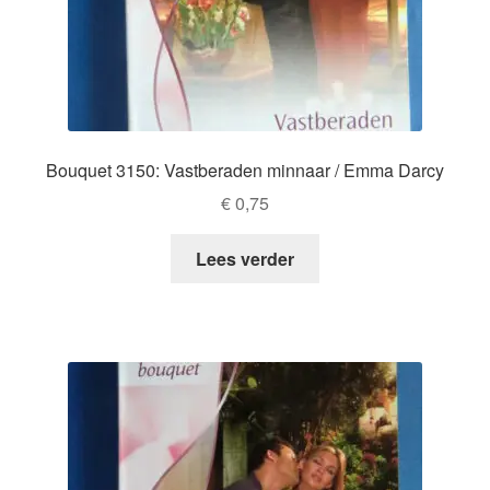
Bouquet 3150: Vastberaden minnaar / Emma Darcy
€
0,75
Lees verder