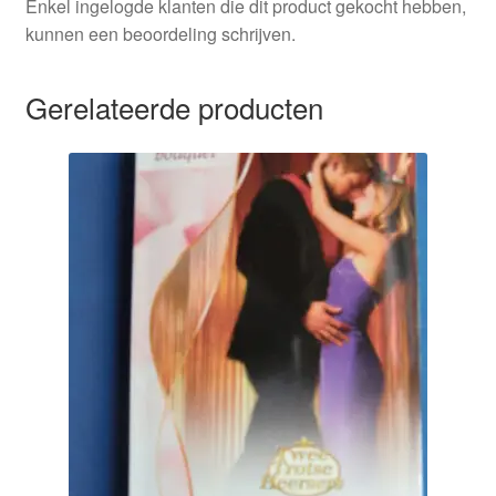
Enkel ingelogde klanten die dit product gekocht hebben,
kunnen een beoordeling schrijven.
Gerelateerde producten