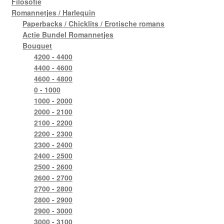
Filosofie
Romannetjes / Harlequin
Paperbacks / Chicklits / Erotische romans
Actie Bundel Romannetjes
Bouquet
4200 - 4400
4400 - 4600
4600 - 4800
0 - 1000
1000 - 2000
2000 - 2100
2100 - 2200
2200 - 2300
2300 - 2400
2400 - 2500
2500 - 2600
2600 - 2700
2700 - 2800
2800 - 2900
2900 - 3000
3000 - 3100