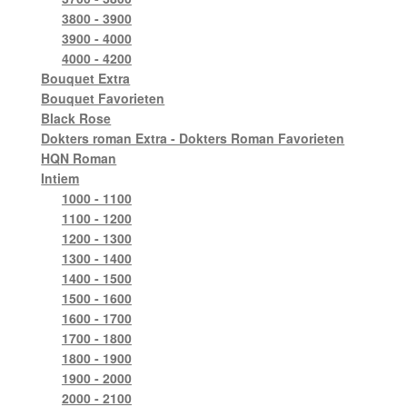
3800 - 3900
3900 - 4000
4000 - 4200
Bouquet Extra
Bouquet Favorieten
Black Rose
Dokters roman Extra - Dokters Roman Favorieten
HQN Roman
Intiem
1000 - 1100
1100 - 1200
1200 - 1300
1300 - 1400
1400 - 1500
1500 - 1600
1600 - 1700
1700 - 1800
1800 - 1900
1900 - 2000
2000 - 2100