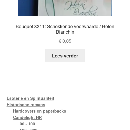
Bouquet 3211: Schokkende voorwaarde / Helen
Bianchin
€
0,85
Lees verder
Esoterie en Spiritualiteit
Historische romans
Hardcovers en paperbacks
Candelight HR
00 - 100