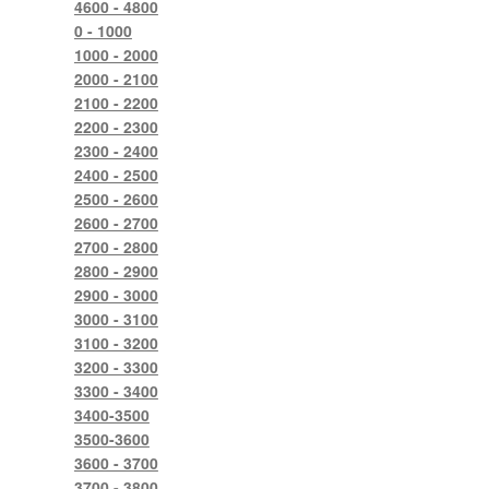
4600 - 4800
0 - 1000
1000 - 2000
2000 - 2100
2100 - 2200
2200 - 2300
2300 - 2400
2400 - 2500
2500 - 2600
2600 - 2700
2700 - 2800
2800 - 2900
2900 - 3000
3000 - 3100
3100 - 3200
3200 - 3300
3300 - 3400
3400-3500
3500-3600
3600 - 3700
3700 - 3800