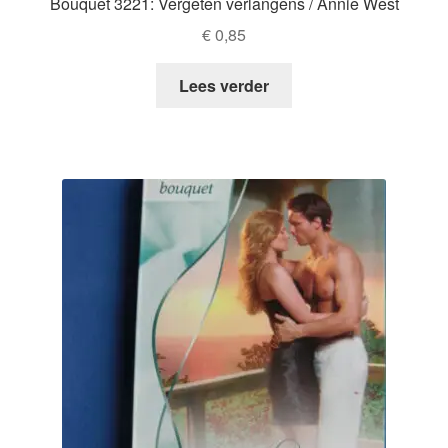
Bouquet 3221: Vergeten verlangens / Annie West
€
0,85
Lees verder