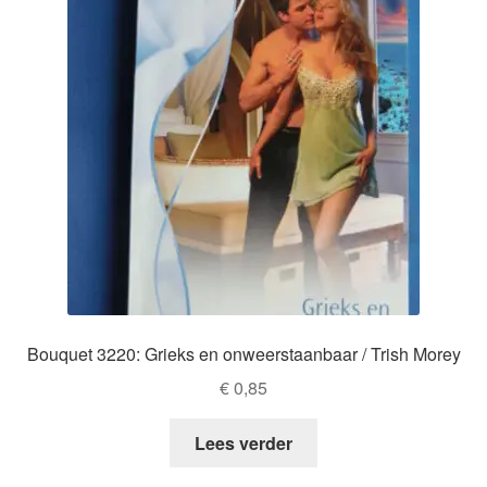
Bouquet 3220: Grieks en onweerstaanbaar / Trish Morey
€
0,85
Lees verder