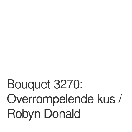
Bouquet 3270:
Overrompelende kus /
Robyn Donald