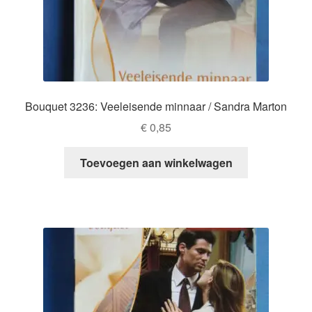
Bouquet 3236: Veeleisende minnaar / Sandra Marton
€
0,85
Toevoegen aan winkelwagen