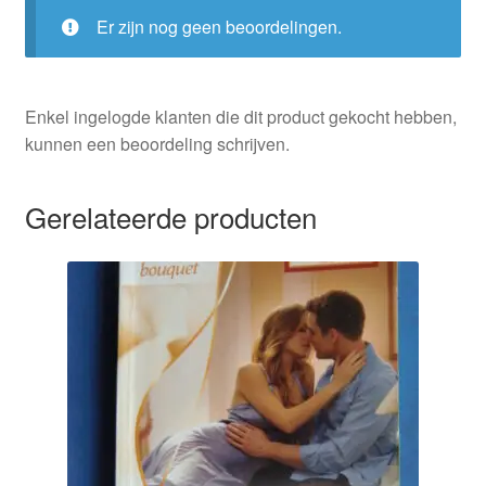
Er zijn nog geen beoordelingen.
Enkel ingelogde klanten die dit product gekocht hebben,
kunnen een beoordeling schrijven.
Gerelateerde producten