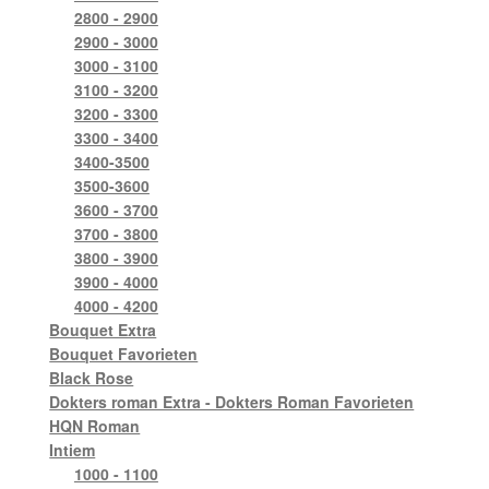
2800 - 2900
2900 - 3000
3000 - 3100
3100 - 3200
3200 - 3300
3300 - 3400
3400-3500
3500-3600
3600 - 3700
3700 - 3800
3800 - 3900
3900 - 4000
4000 - 4200
Bouquet Extra
Bouquet Favorieten
Black Rose
Dokters roman Extra - Dokters Roman Favorieten
HQN Roman
Intiem
1000 - 1100