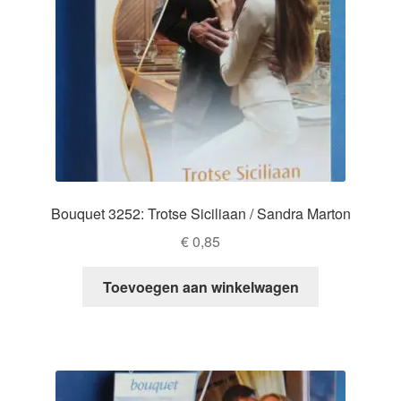
Bouquet 3252: Trotse Siciliaan / Sandra Marton
€
0,85
Toevoegen aan winkelwagen