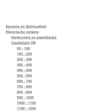
Esoterie en Spiritualiteit
Historische romans
Hardcovers en paperbacks
Candelight HR
00 - 100
100 - 200
200 - 300
300 - 400
400 - 500
500 - 600
600 - 700
700 - 800
800 - 900
900 - 1000
1000 - 1100
1100 - 1200