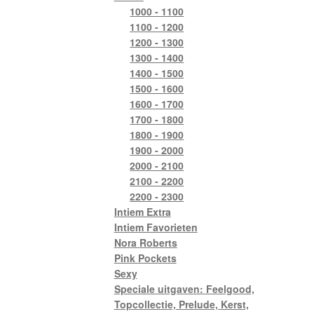
1000 - 1100
1100 - 1200
1200 - 1300
1300 - 1400
1400 - 1500
1500 - 1600
1600 - 1700
1700 - 1800
1800 - 1900
1900 - 2000
2000 - 2100
2100 - 2200
2200 - 2300
Intiem Extra
Intiem Favorieten
Nora Roberts
Pink Pockets
Sexy
Speciale uitgaven: Feelgood,
Topcollectie, Prelude, Kerst,