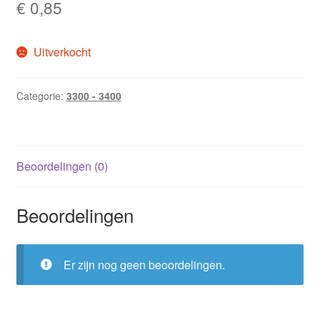
€
0,85
Uitverkocht
Categorie:
3300 - 3400
Beoordelingen (0)
Beoordelingen
Er zijn nog geen beoordelingen.