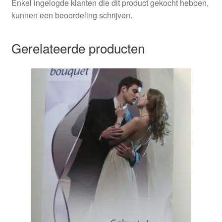
Enkel ingelogde klanten die dit product gekocht hebben,
kunnen een beoordeling schrijven.
Gerelateerde producten