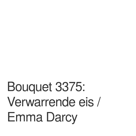
Bouquet 3375:
Verwarrende eis /
Emma Darcy