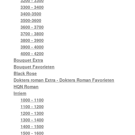
3200 - 3300
3300 - 3400
3400-3500
3500-3600
3600 - 3700
3700 - 3800
3800 - 3900
3900 - 4000
4000 - 4200
Bouquet Extra
Bouquet Favorieten
Black Rose
Dokters roman Extra - Dokters Roman Favorieten
HQN Roman
Intiem
1000 - 1100
1100 - 1200
1200 - 1300
1300 - 1400
1400 - 1500
1500 - 1600