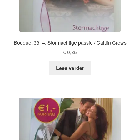
Bouquet 3314: Stormachtige passie / Caitlin Crews
€
0,85
Lees verder