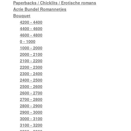
Paperbacks / Chicklits / Erotische romans
Actie Bundel Romannetjes
Bouquet
4200 - 4400
4400 - 4600
4600 - 4800
0 - 1000
1000 - 2000
2000 - 2100
2100 - 2200
2200 - 2300
2300 - 2400
2400 - 2500
2500 - 2600
2600 - 2700
2700 - 2800
2800 - 2900
2900 - 3000
3000 - 3100
3100 - 3200