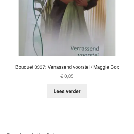
Bouquet 3337: Verrassend voorstel / Maggie Cox
€
0,85
Lees verder