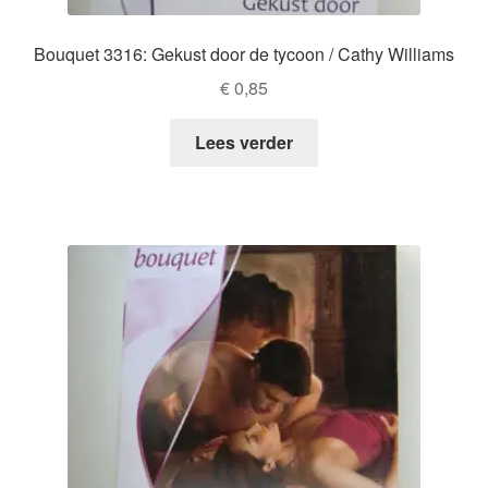
Bouquet 3316: Gekust door de tycoon / Cathy Williams
€
0,85
Lees verder