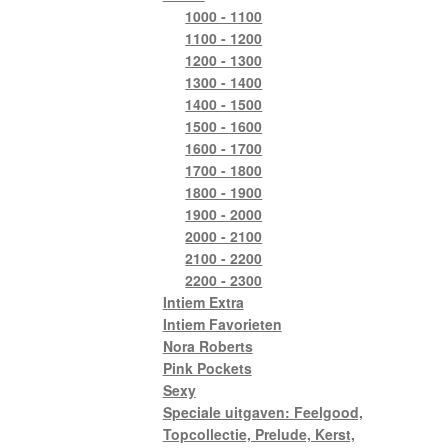
1000 - 1100
1100 - 1200
1200 - 1300
1300 - 1400
1400 - 1500
1500 - 1600
1600 - 1700
1700 - 1800
1800 - 1900
1900 - 2000
2000 - 2100
2100 - 2200
2200 - 2300
Intiem Extra
Intiem Favorieten
Nora Roberts
Pink Pockets
Sexy
Speciale uitgaven: Feelgood,
Topcollectie, Prelude, Kerst,