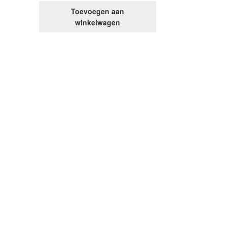
Toevoegen aan
winkelwagen