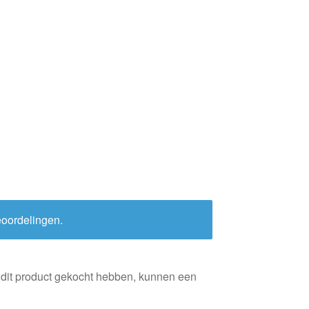
eoordelingen.
 dit product gekocht hebben, kunnen een