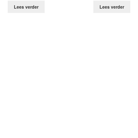
Lees verder
Lees verder