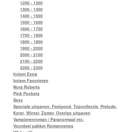
1200 - 1300
1300 - 1400
1400 - 1500
1500 - 1600
1600 - 1700
1700 - 1800
1800 - 1900
1900 - 2000
2000 - 2100
2100 - 2200
2200 - 2300
Intiem Extra
Intiem Favorieten
Nora Roberts
Pink Pockets
Sexy
Speciale uitgaven: Feelgood, Topcollectie, Prelude,
Kerst, Winter, Zomer, Overige uitgaven
Vampierenroman / Paranormaal etc.
Voordeel pakket Romannetjes