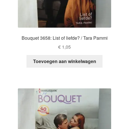
Bouquet 3658: List of liefde? / Tara Pammi
€
1,05
Toevoegen aan winkelwagen