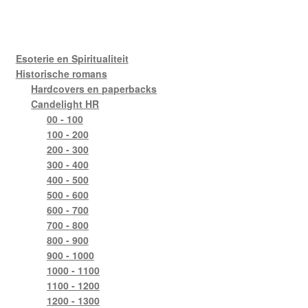
Esoterie en Spiritualiteit
Historische romans
Hardcovers en paperbacks
Candelight HR
00 - 100
100 - 200
200 - 300
300 - 400
400 - 500
500 - 600
600 - 700
700 - 800
800 - 900
900 - 1000
1000 - 1100
1100 - 1200
1200 - 1300