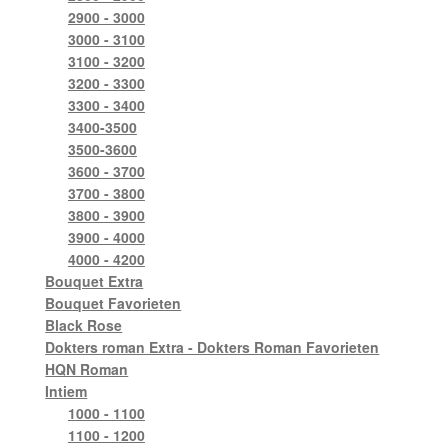
2900 - 3000
3000 - 3100
3100 - 3200
3200 - 3300
3300 - 3400
3400-3500
3500-3600
3600 - 3700
3700 - 3800
3800 - 3900
3900 - 4000
4000 - 4200
Bouquet Extra
Bouquet Favorieten
Black Rose
Dokters roman Extra - Dokters Roman Favorieten
HQN Roman
Intiem
1000 - 1100
1100 - 1200