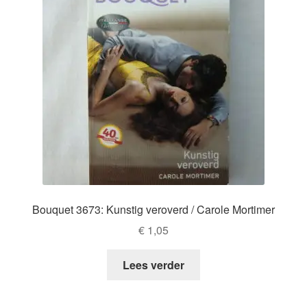
Bouquet 3673: Kunstig veroverd / Carole Mortimer
€
1,05
Lees verder