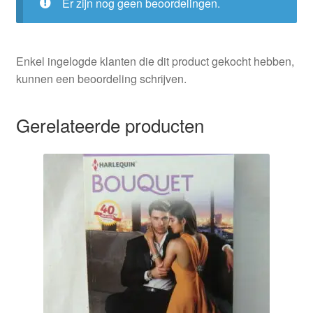
Er zijn nog geen beoordelingen.
Enkel ingelogde klanten die dit product gekocht hebben,
kunnen een beoordeling schrijven.
Gerelateerde producten