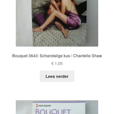
Bouquet 3643: Schandalige kus / Chantelle Shaw
€
1,05
Lees verder