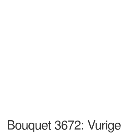
Bouquet 3672: Vurige