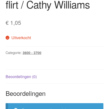
flirt / Cathy Williams
€
1,05
Uitverkocht
Categorie:
3600 - 3700
Beoordelingen (0)
Beoordelingen