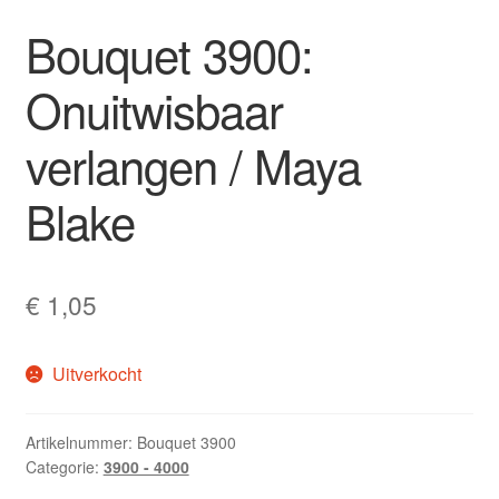
Bouquet 3900:
Onuitwisbaar
verlangen / Maya
Blake
€
1,05
Uitverkocht
Artikelnummer:
Bouquet 3900
Categorie:
3900 - 4000