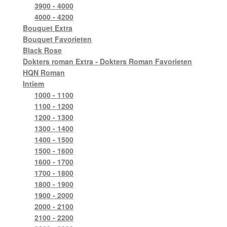
3900 - 4000
4000 - 4200
Bouquet Extra
Bouquet Favorieten
Black Rose
Dokters roman Extra - Dokters Roman Favorieten
HQN Roman
Intiem
1000 - 1100
1100 - 1200
1200 - 1300
1300 - 1400
1400 - 1500
1500 - 1600
1600 - 1700
1700 - 1800
1800 - 1900
1900 - 2000
2000 - 2100
2100 - 2200