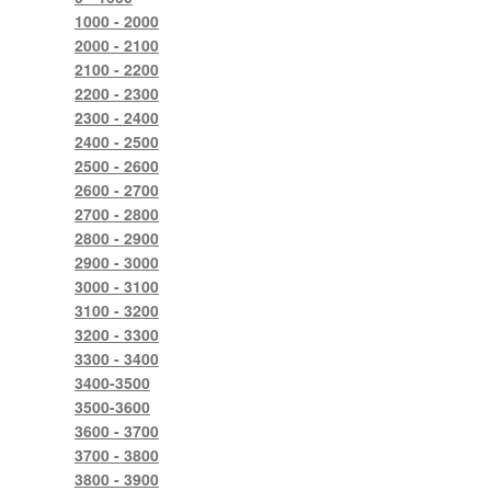
1000 - 2000
2000 - 2100
2100 - 2200
2200 - 2300
2300 - 2400
2400 - 2500
2500 - 2600
2600 - 2700
2700 - 2800
2800 - 2900
2900 - 3000
3000 - 3100
3100 - 3200
3200 - 3300
3300 - 3400
3400-3500
3500-3600
3600 - 3700
3700 - 3800
3800 - 3900