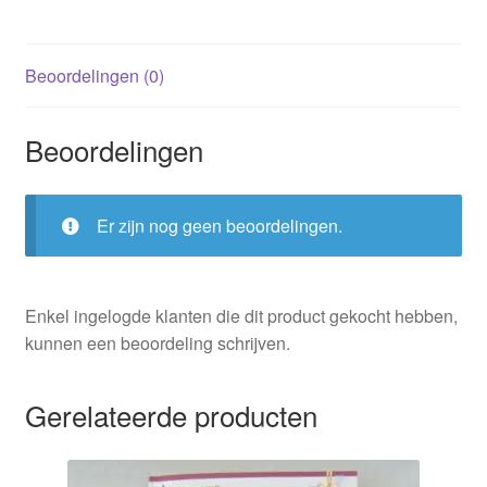
Beoordelingen (0)
Beoordelingen
Er zijn nog geen beoordelingen.
Enkel ingelogde klanten die dit product gekocht hebben,
kunnen een beoordeling schrijven.
Gerelateerde producten