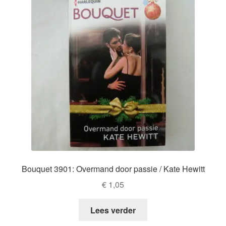
Bouquet 3901: Overmand door passie / Kate Hewitt
€
1,05
Lees verder