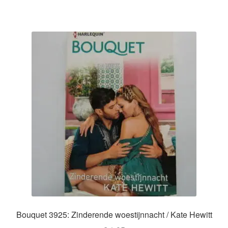
Bouquet 3925: Zinderende woestijnnacht / Kate Hewitt