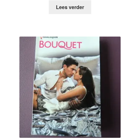
Lees verder