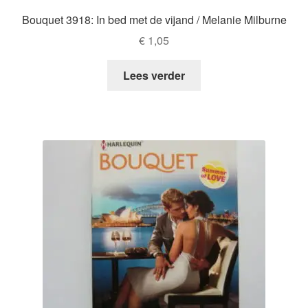
Bouquet 3918: In bed met de vijand / Melanie Milburne
€
1,05
Lees verder