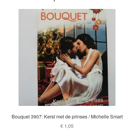
Bouquet 3907: Kerst met de prinses / Michelle Smart
€
1,05