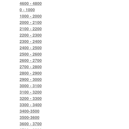
4600 - 4800
0 - 1000
1000 - 2000
2000 - 2100
2100 - 2200
2200 - 2300
2300 - 2400
2400 - 2500
2500 - 2600
2600 - 2700
2700 - 2800
2800 - 2900
2900 - 3000
3000 - 3100
3100 - 3200
3200 - 3300
3300 - 3400
3400-3500
3500-3600
3600 - 3700