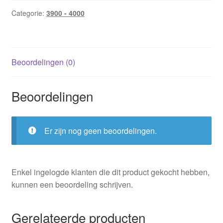
Categorie:
3900 - 4000
Beoordelingen (0)
Beoordelingen
Er zijn nog geen beoordelingen.
Enkel ingelogde klanten die dit product gekocht hebben,
kunnen een beoordeling schrijven.
Gerelateerde producten