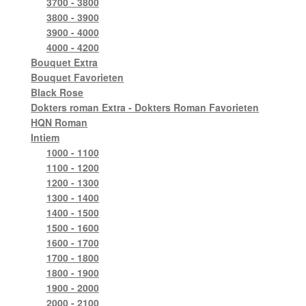
3700 - 3800
3800 - 3900
3900 - 4000
4000 - 4200
Bouquet Extra
Bouquet Favorieten
Black Rose
Dokters roman Extra - Dokters Roman Favorieten
HQN Roman
Intiem
1000 - 1100
1100 - 1200
1200 - 1300
1300 - 1400
1400 - 1500
1500 - 1600
1600 - 1700
1700 - 1800
1800 - 1900
1900 - 2000
2000 - 2100