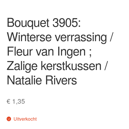
Bouquet 3905:
Winterse verrassing /
Fleur van Ingen ;
Zalige kerstkussen /
Natalie Rivers
€
1,35
Uitverkocht