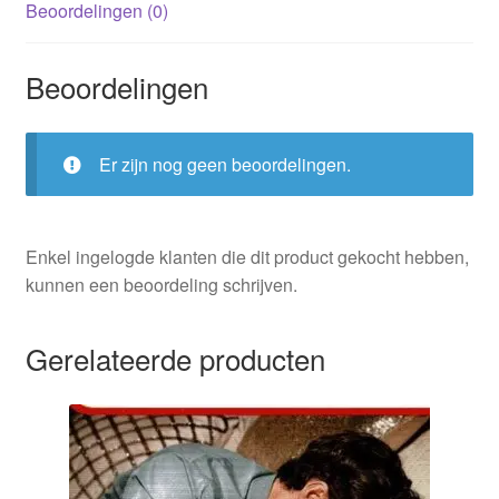
Beoordelingen (0)
Beoordelingen
Er zijn nog geen beoordelingen.
Enkel ingelogde klanten die dit product gekocht hebben,
kunnen een beoordeling schrijven.
Gerelateerde producten