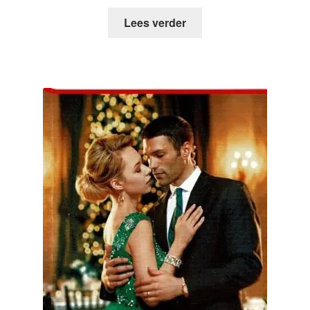
Lees verder