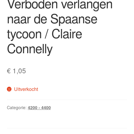
Verboden verlangen
naar de Spaanse
tycoon / Claire
Connelly
€
1,05
Uitverkocht
Categorie:
4200 - 4400