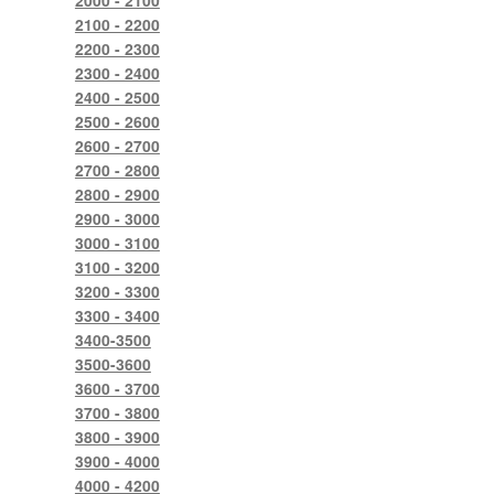
2000 - 2100
2100 - 2200
2200 - 2300
2300 - 2400
2400 - 2500
2500 - 2600
2600 - 2700
2700 - 2800
2800 - 2900
2900 - 3000
3000 - 3100
3100 - 3200
3200 - 3300
3300 - 3400
3400-3500
3500-3600
3600 - 3700
3700 - 3800
3800 - 3900
3900 - 4000
4000 - 4200