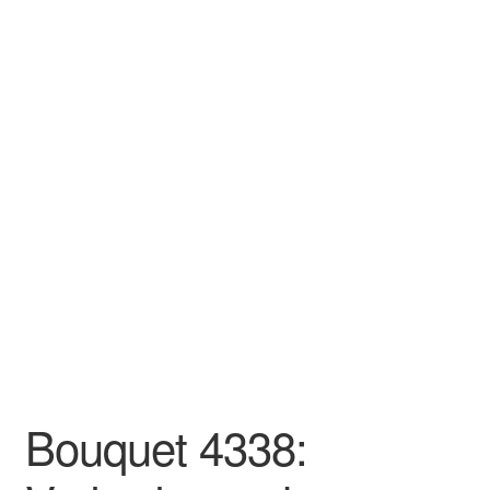
Bouquet 4338: