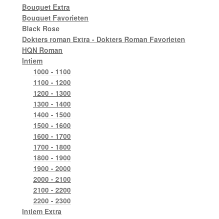
Bouquet Extra
Bouquet Favorieten
Black Rose
Dokters roman Extra - Dokters Roman Favorieten
HQN Roman
Intiem
1000 - 1100
1100 - 1200
1200 - 1300
1300 - 1400
1400 - 1500
1500 - 1600
1600 - 1700
1700 - 1800
1800 - 1900
1900 - 2000
2000 - 2100
2100 - 2200
2200 - 2300
Intiem Extra