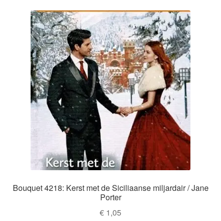
Bouquet 4218: Kerst met de Siciliaanse miljardair / Jane
Porter
€
1,05