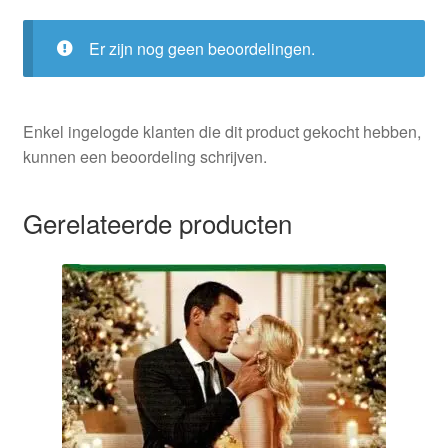
Er zijn nog geen beoordelingen.
Enkel ingelogde klanten die dit product gekocht hebben,
kunnen een beoordeling schrijven.
Gerelateerde producten