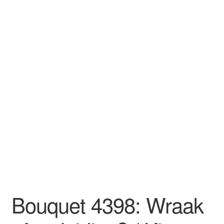
Bouquet 4398: Wraak