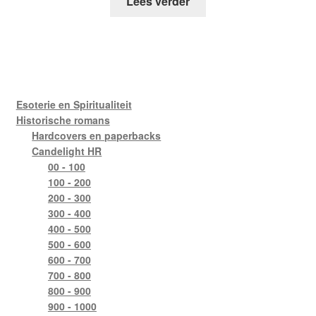
Lees verder
Esoterie en Spiritualiteit
Historische romans
Hardcovers en paperbacks
Candelight HR
00 - 100
100 - 200
200 - 300
300 - 400
400 - 500
500 - 600
600 - 700
700 - 800
800 - 900
900 - 1000