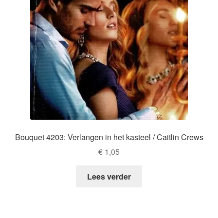
Bouquet 4203: Verlangen in het kasteel / Caitlin Crews
€
1,05
Lees verder