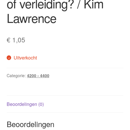
of verleiding? / Kim
Lawrence
€
1,05
Uitverkocht
Categorie:
4200 - 4400
Beoordelingen (0)
Beoordelingen