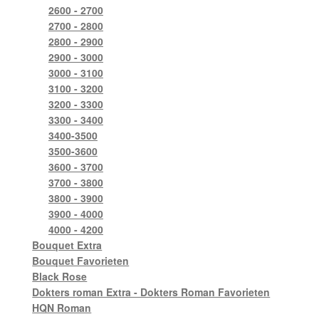
2600 - 2700
2700 - 2800
2800 - 2900
2900 - 3000
3000 - 3100
3100 - 3200
3200 - 3300
3300 - 3400
3400-3500
3500-3600
3600 - 3700
3700 - 3800
3800 - 3900
3900 - 4000
4000 - 4200
Bouquet Extra
Bouquet Favorieten
Black Rose
Dokters roman Extra - Dokters Roman Favorieten
HQN Roman