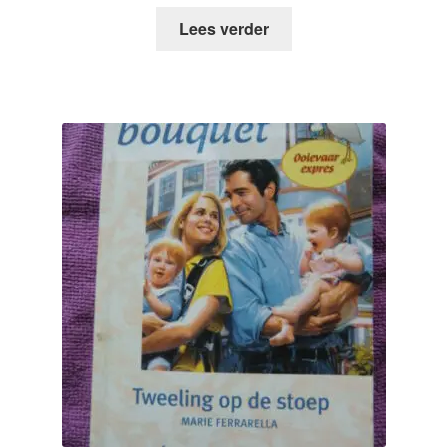
Lees verder