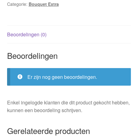
Categorie:
Bouquet Extra
Beoordelingen (0)
Beoordelingen
Er zijn nog geen beoordelingen.
Enkel ingelogde klanten die dit product gekocht hebben,
kunnen een beoordeling schrijven.
Gerelateerde producten