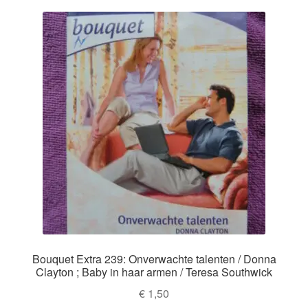
Bouquet Extra 239: Onverwachte talenten / Donna
Clayton ; Baby in haar armen / Teresa Southwick
€
1,50