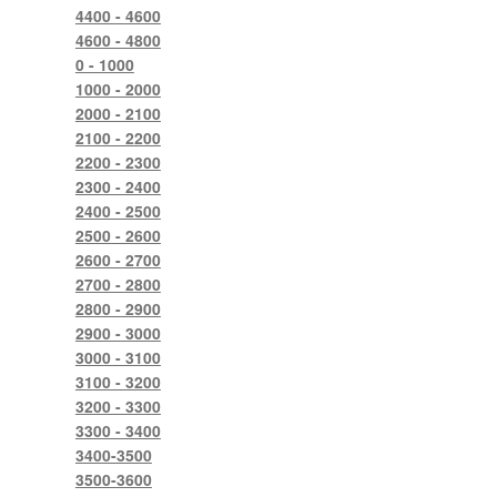
4400 - 4600
4600 - 4800
0 - 1000
1000 - 2000
2000 - 2100
2100 - 2200
2200 - 2300
2300 - 2400
2400 - 2500
2500 - 2600
2600 - 2700
2700 - 2800
2800 - 2900
2900 - 3000
3000 - 3100
3100 - 3200
3200 - 3300
3300 - 3400
3400-3500
3500-3600