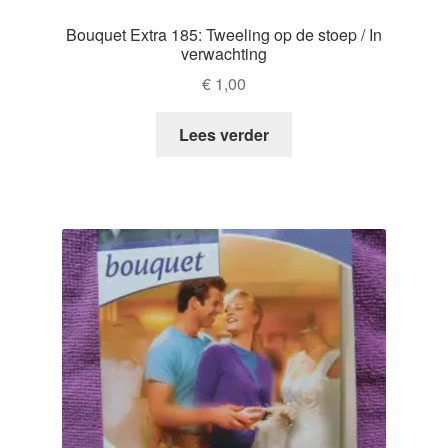
Bouquet Extra 185: Tweeling op de stoep / In
verwachting
€
1,00
Lees verder