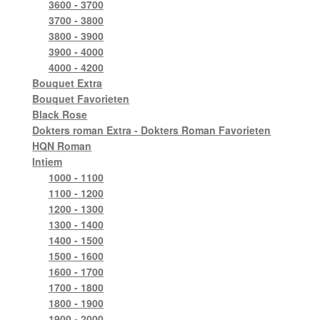
3600 - 3700
3700 - 3800
3800 - 3900
3900 - 4000
4000 - 4200
Bouquet Extra
Bouquet Favorieten
Black Rose
Dokters roman Extra - Dokters Roman Favorieten
HQN Roman
Intiem
1000 - 1100
1100 - 1200
1200 - 1300
1300 - 1400
1400 - 1500
1500 - 1600
1600 - 1700
1700 - 1800
1800 - 1900
1900 - 2000