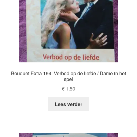
Bouquet Extra 194: Verbod op de liefde / Dame in het
spel
€
1,50
Lees verder