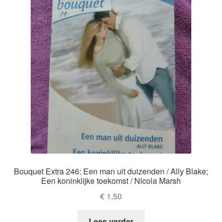
Bouquet Extra 246: Een man uit duizenden / Ally Blake;
Een koninklijke toekomst / Nicola Marsh
€
1,50
Lees verder