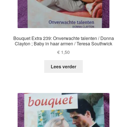
Bouquet Extra 239: Onverwachte talenten / Donna
Clayton ; Baby in haar armen / Teresa Southwick
€
1,50
Lees verder