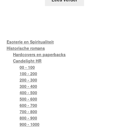
Esoterie en Spiritualiteit
Historische romans
Hardcovers en paperbacks
Candelight HR
00 - 100
100 - 200
200 - 300
300 - 400
400 - 500
500 - 600
600 - 700
700 - 800
800 - 900
900 - 1000