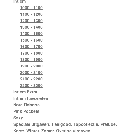
Intiem
1000 - 1100
1100 - 1200
1200 - 1300
1300 - 1400
1400 - 1500
1500 - 1600
1600 - 1700
1700 - 1800
1800 - 1900
1900 - 2000
2000 - 2100
2100 - 2200
2200 - 2300
Intiem Extra
Intiem Favorieten
Nora Roberts
Pink Pockets
Sexy
Speciale uitgaven: Feelgood, Topcollectie, Prelude,
Kerst, Winter, Zomer, Overige uitgaven