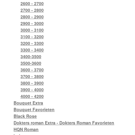
2600 - 2700
2700 - 2800
2800 - 2900
2900 - 3000
3000 - 3100
3100 - 3200
3200 - 3300
3300 - 3400
3400-3500
3500-3600
3600 - 3700
3700 - 3800
3800 - 3900
3900 - 4000
4000 - 4200
Bouquet Extra
Bouquet Favorieten
Black Rose
Dokters roman Extra - Dokters Roman Favorieten
HQN Roman