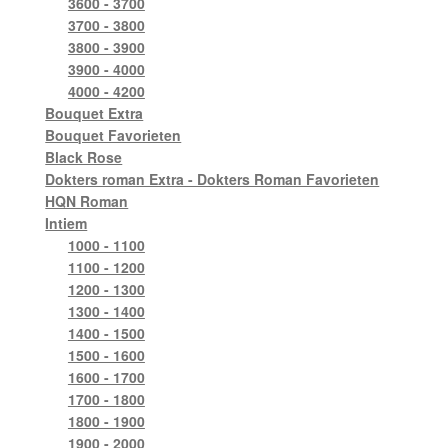
3600 - 3700
3700 - 3800
3800 - 3900
3900 - 4000
4000 - 4200
Bouquet Extra
Bouquet Favorieten
Black Rose
Dokters roman Extra - Dokters Roman Favorieten
HQN Roman
Intiem
1000 - 1100
1100 - 1200
1200 - 1300
1300 - 1400
1400 - 1500
1500 - 1600
1600 - 1700
1700 - 1800
1800 - 1900
1900 - 2000