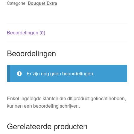
Categorie:
Bouquet Extra
Beoordelingen (0)
Beoordelingen
Er zijn nog geen beoordelingen.
Enkel ingelogde klanten die dit product gekocht hebben,
kunnen een beoordeling schrijven.
Gerelateerde producten