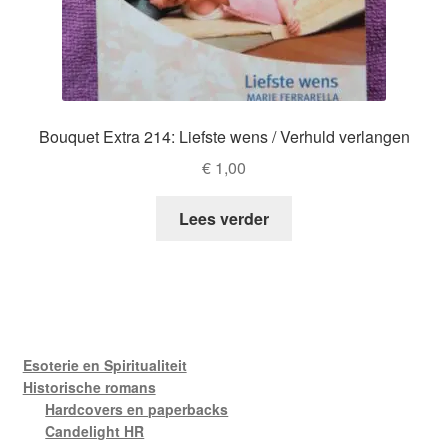
Bouquet Extra 214: Liefste wens / Verhuld verlangen
€
1,00
Lees verder
Esoterie en Spiritualiteit
Historische romans
Hardcovers en paperbacks
Candelight HR