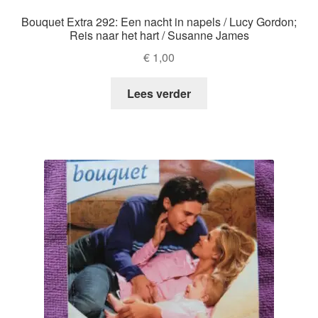
Bouquet Extra 292: Een nacht in napels / Lucy Gordon;
Reis naar het hart / Susanne James
€
1,00
Lees verder