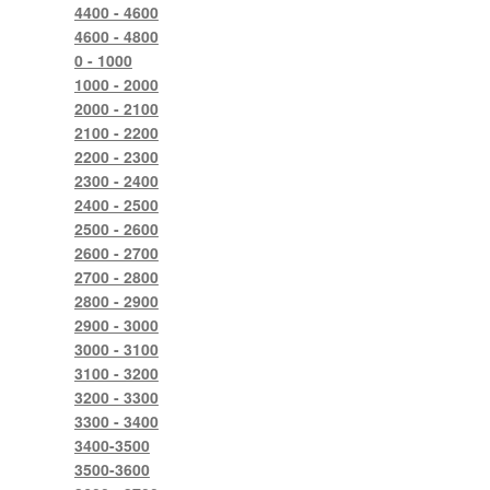
4400 - 4600
4600 - 4800
0 - 1000
1000 - 2000
2000 - 2100
2100 - 2200
2200 - 2300
2300 - 2400
2400 - 2500
2500 - 2600
2600 - 2700
2700 - 2800
2800 - 2900
2900 - 3000
3000 - 3100
3100 - 3200
3200 - 3300
3300 - 3400
3400-3500
3500-3600