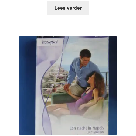
Lees verder