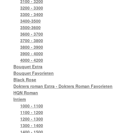
3100 - 3200
3200 - 3300
3300 - 3400
3400-3500
3500-3600
3600 - 3700
3700 - 3800
3800 - 3900
3900 - 4000
4000 - 4200
Bouquet Extra
Bouquet Favorieten
Black Rose
Dokters roman Extra - Dokters Roman Favorieten
HQN Roman
Intiem
1000 - 1100
1100 - 1200
1200 - 1300
1300 - 1400
1400 - 1500