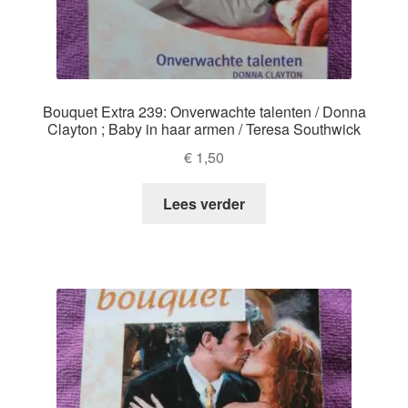
Bouquet Extra 239: Onverwachte talenten / Donna
Clayton ; Baby in haar armen / Teresa Southwick
€
1,50
Lees verder