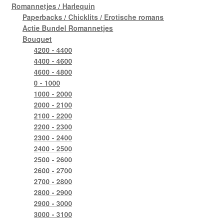
Romannetjes / Harlequin
Paperbacks / Chicklits / Erotische romans
Actie Bundel Romannetjes
Bouquet
4200 - 4400
4400 - 4600
4600 - 4800
0 - 1000
1000 - 2000
2000 - 2100
2100 - 2200
2200 - 2300
2300 - 2400
2400 - 2500
2500 - 2600
2600 - 2700
2700 - 2800
2800 - 2900
2900 - 3000
3000 - 3100