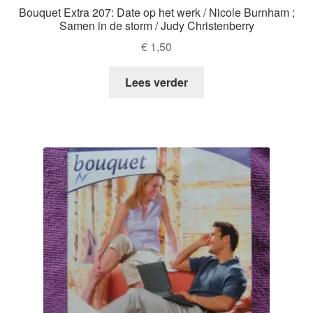
Bouquet Extra 207: Date op het werk / Nicole Burnham ;
Samen in de storm / Judy Christenberry
€
1,50
Lees verder