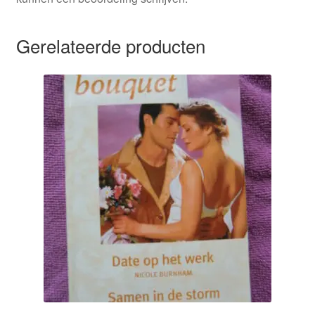
Gerelateerde producten