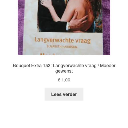
Bouquet Extra 153: Langverwachte vraag / Moeder
gewenst
€
1,00
Lees verder