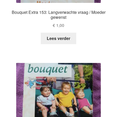
Bouquet Extra 153: Langverwachte vraag / Moeder
gewenst
€
1,00
Lees verder