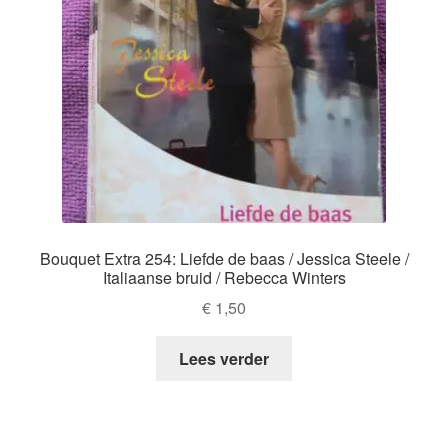
Bouquet Extra 254: Liefde de baas / Jessica Steele /
Italiaanse bruid / Rebecca Winters
€
1,50
Lees verder