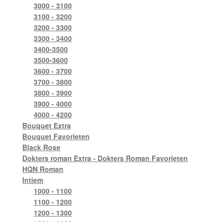
3000 - 3100
3100 - 3200
3200 - 3300
3300 - 3400
3400-3500
3500-3600
3600 - 3700
3700 - 3800
3800 - 3900
3900 - 4000
4000 - 4200
Bouquet Extra
Bouquet Favorieten
Black Rose
Dokters roman Extra - Dokters Roman Favorieten
HQN Roman
Intiem
1000 - 1100
1100 - 1200
1200 - 1300