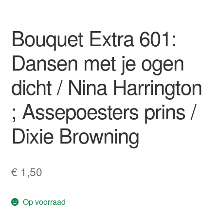
Bouquet Extra 601:
Dansen met je ogen
dicht / Nina Harrington
; Assepoesters prins /
Dixie Browning
€
1,50
Op voorraad