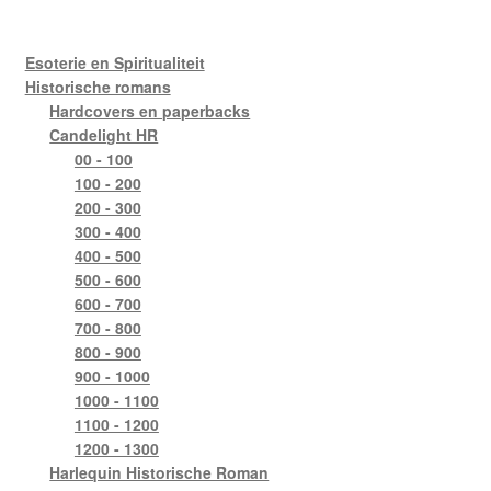
Esoterie en Spiritualiteit
Historische romans
Hardcovers en paperbacks
Candelight HR
00 - 100
100 - 200
200 - 300
300 - 400
400 - 500
500 - 600
600 - 700
700 - 800
800 - 900
900 - 1000
1000 - 1100
1100 - 1200
1200 - 1300
Harlequin Historische Roman