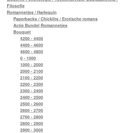
Filosofie
Romannetjes / Harlequin
Paperbacks / Chicklits / Erotische romans
Actie Bundel Romannetjes
Bouquet
4200 - 4400
4400 - 4600
4600 - 4800
0 - 1000
1000 - 2000
2000 - 2100
2100 - 2200
2200 - 2300
2300 - 2400
2400 - 2500
2500 - 2600
2600 - 2700
2700 - 2800
2800 - 2900
2900 - 3000