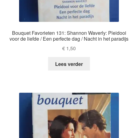
Bouquet Favorieten 131: Shannon Waverly: Pleidooi
voor de liefde / Een perfecte dag / Nacht in het paradijs
€
1,50
Lees verder