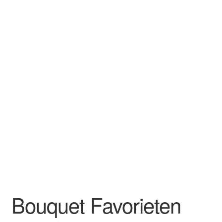
Bouquet Favorieten