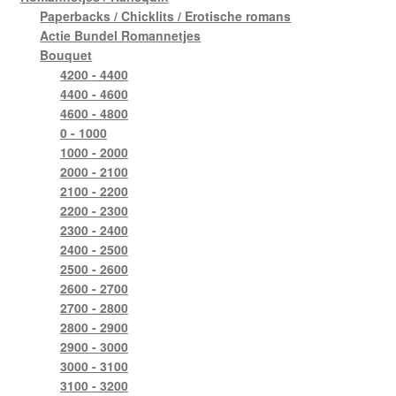
Paperbacks / Chicklits / Erotische romans
Actie Bundel Romannetjes
Bouquet
4200 - 4400
4400 - 4600
4600 - 4800
0 - 1000
1000 - 2000
2000 - 2100
2100 - 2200
2200 - 2300
2300 - 2400
2400 - 2500
2500 - 2600
2600 - 2700
2700 - 2800
2800 - 2900
2900 - 3000
3000 - 3100
3100 - 3200