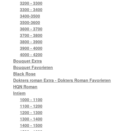
3200 - 3300
3300 - 3400
3400-3500
3500-3600
3600 - 3700
3700 - 3800
3800 - 3900
3900 - 4000
4000 - 4200
Bouquet Extra
Bouquet Favorieten
Black Rose
Dokters roman Extra - Dokters Roman Favorieten
HQN Roman
Intiem
1000 - 1100
1100 - 1200
1200 - 1300
1300 - 1400
1400 - 1500