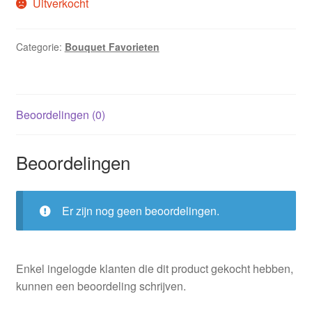
Uitverkocht
Categorie:
Bouquet Favorieten
Beoordelingen (0)
Beoordelingen
Er zijn nog geen beoordelingen.
Enkel ingelogde klanten die dit product gekocht hebben,
kunnen een beoordeling schrijven.