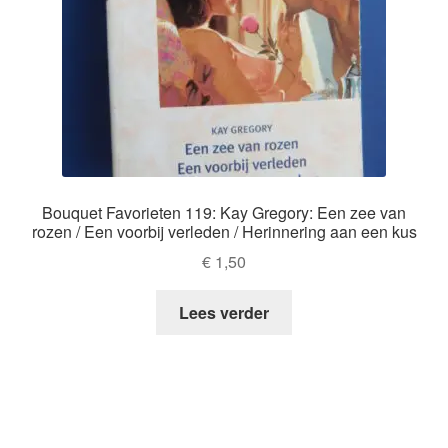
Bouquet Favorieten 119: Kay Gregory: Een zee van
rozen / Een voorbij verleden / Herinnering aan een kus
€
1,50
Lees verder