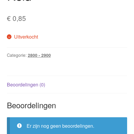
€
0,85
Uitverkocht
Categorie:
2800 - 2900
Beoordelingen (0)
Beoordelingen
Er zijn nog geen beoordelingen.