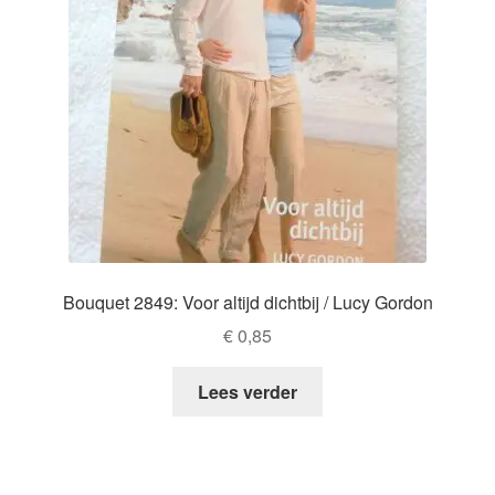
Bouquet 2849: Voor altijd dichtbij / Lucy Gordon
€
0,85
Lees verder