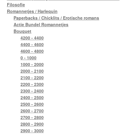
Filosofie
Romannetjes / Harlequin
Paperbacks / Chicklits / Erotische romans
Actie Bundel Romannetjes
Bouquet
4200 - 4400
4400 - 4600
4600 - 4800
0 - 1000
1000 - 2000
2000 - 2100
2100 - 2200
2200 - 2300
2300 - 2400
2400 - 2500
2500 - 2600
2600 - 2700
2700 - 2800
2800 - 2900
2900 - 3000