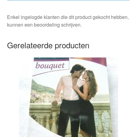
Enkel ingelogde klanten die dit product gekocht hebben,
kunnen een beoordeling schrijven.
Gerelateerde producten