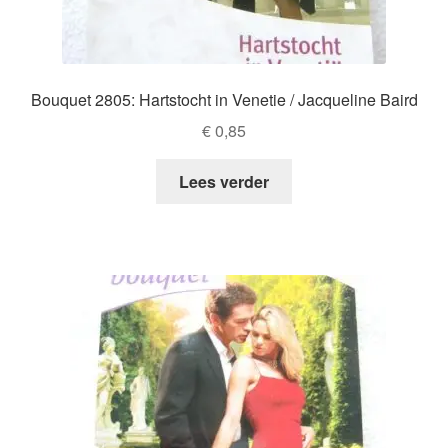
Bouquet 2805: Hartstocht in Venetie / Jacqueline Baird
€
0,85
Lees verder