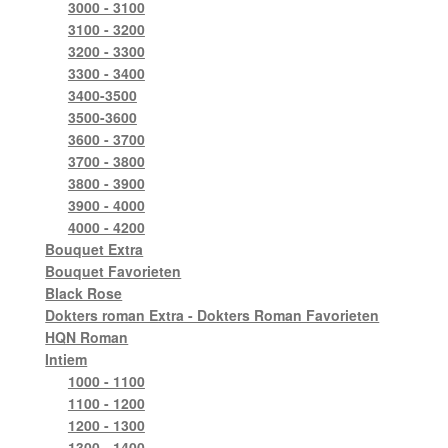
3000 - 3100
3100 - 3200
3200 - 3300
3300 - 3400
3400-3500
3500-3600
3600 - 3700
3700 - 3800
3800 - 3900
3900 - 4000
4000 - 4200
Bouquet Extra
Bouquet Favorieten
Black Rose
Dokters roman Extra - Dokters Roman Favorieten
HQN Roman
Intiem
1000 - 1100
1100 - 1200
1200 - 1300
1300 - 1400