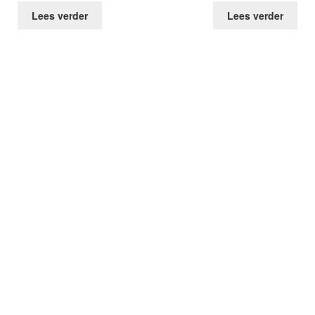
Lees verder
Lees verder