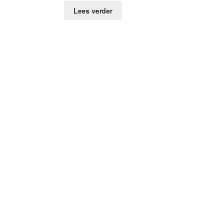
Lees verder