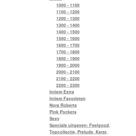
1000 - 1100
1100 - 1200
1200 - 1300
1300 - 1400
1400 - 1500
1500 - 1600
1600 - 1700
1700 - 1800
1800 - 1900
1900 - 2000
2000 - 2100
2100 - 2200
2200 - 2300
Intiem Extra
Intiem Favorieten
Nora Roberts
Pink Pockets
Sexy
Speciale uitgaven: Feelgood,
Topcollectie, Prelude, Kerst,