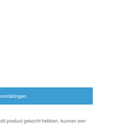
eoordelingen.
 dit product gekocht hebben, kunnen een