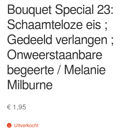
Bouquet Special 23:
Schaamteloze eis ;
Gedeeld verlangen ;
Onweerstaanbare
begeerte / Melanie
Milburne
€
1,95
Uitverkocht