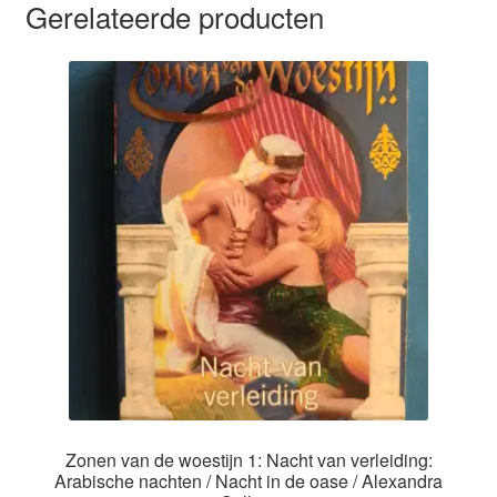
Gerelateerde producten
Zonen van de woestijn 1: Nacht van verleiding:
Arabische nachten / Nacht in de oase / Alexandra