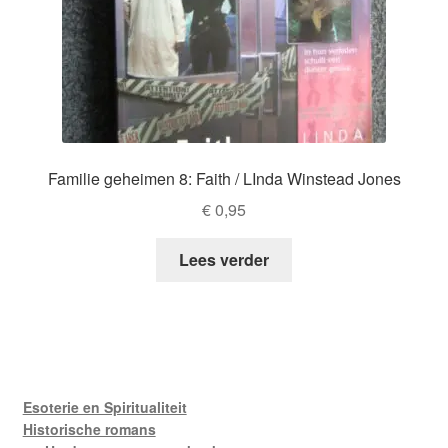
Familie geheimen 8: Faith / LInda Winstead Jones
€
0,95
Lees verder
Esoterie en Spiritualiteit
Historische romans