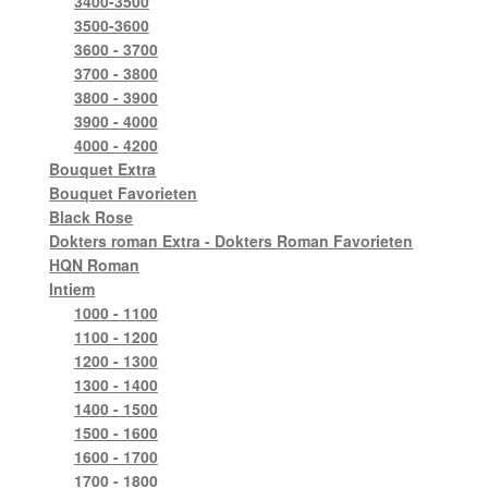
3400-3500
3500-3600
3600 - 3700
3700 - 3800
3800 - 3900
3900 - 4000
4000 - 4200
Bouquet Extra
Bouquet Favorieten
Black Rose
Dokters roman Extra - Dokters Roman Favorieten
HQN Roman
Intiem
1000 - 1100
1100 - 1200
1200 - 1300
1300 - 1400
1400 - 1500
1500 - 1600
1600 - 1700
1700 - 1800