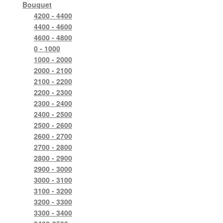
Bouquet
4200 - 4400
4400 - 4600
4600 - 4800
0 - 1000
1000 - 2000
2000 - 2100
2100 - 2200
2200 - 2300
2300 - 2400
2400 - 2500
2500 - 2600
2600 - 2700
2700 - 2800
2800 - 2900
2900 - 3000
3000 - 3100
3100 - 3200
3200 - 3300
3300 - 3400