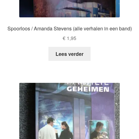
Spoorloos / Amanda Stevens (alle verhalen in een band)
€
1,95
Lees verder