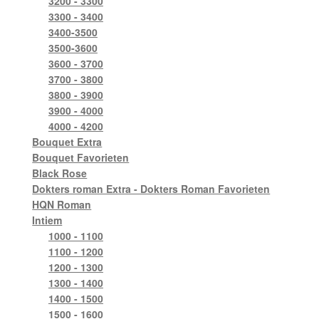
3200 - 3300
3300 - 3400
3400-3500
3500-3600
3600 - 3700
3700 - 3800
3800 - 3900
3900 - 4000
4000 - 4200
Bouquet Extra
Bouquet Favorieten
Black Rose
Dokters roman Extra - Dokters Roman Favorieten
HQN Roman
Intiem
1000 - 1100
1100 - 1200
1200 - 1300
1300 - 1400
1400 - 1500
1500 - 1600