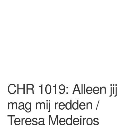
CHR 1019: Alleen jij
mag mij redden /
Teresa Medeiros