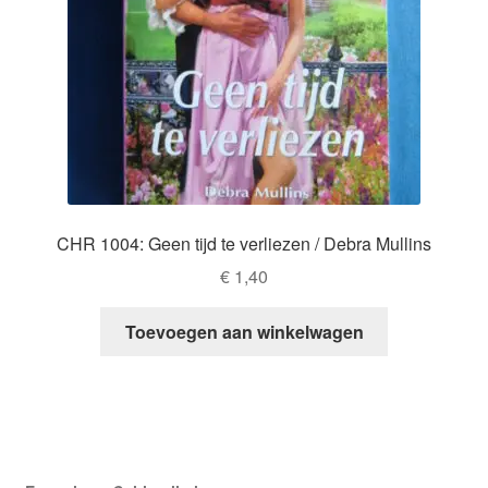
CHR 1004: Geen tijd te verliezen / Debra Mullins
€
1,40
Toevoegen aan winkelwagen