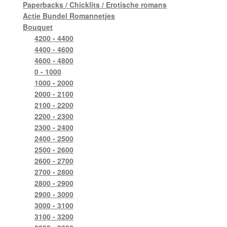
Paperbacks / Chicklits / Erotische romans
Actie Bundel Romannetjes
Bouquet
4200 - 4400
4400 - 4600
4600 - 4800
0 - 1000
1000 - 2000
2000 - 2100
2100 - 2200
2200 - 2300
2300 - 2400
2400 - 2500
2500 - 2600
2600 - 2700
2700 - 2800
2800 - 2900
2900 - 3000
3000 - 3100
3100 - 3200