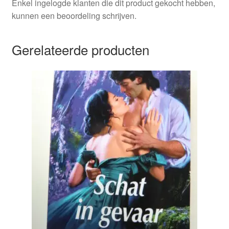
Enkel ingelogde klanten die dit product gekocht hebben,
kunnen een beoordeling schrijven.
Gerelateerde producten