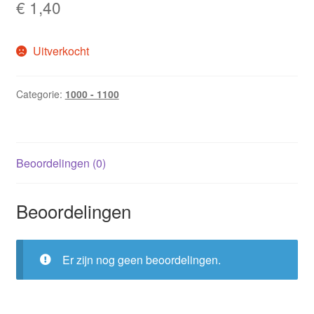
€
1,40
Uitverkocht
Categorie:
1000 - 1100
Beoordelingen (0)
Beoordelingen
Er zijn nog geen beoordelingen.