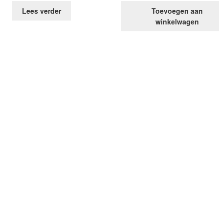
Lees verder
Toevoegen aan
winkelwagen