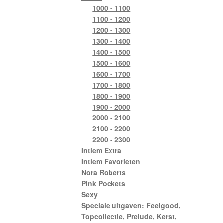
1000 - 1100
1100 - 1200
1200 - 1300
1300 - 1400
1400 - 1500
1500 - 1600
1600 - 1700
1700 - 1800
1800 - 1900
1900 - 2000
2000 - 2100
2100 - 2200
2200 - 2300
Intiem Extra
Intiem Favorieten
Nora Roberts
Pink Pockets
Sexy
Speciale uitgaven: Feelgood,
Topcollectie, Prelude, Kerst,