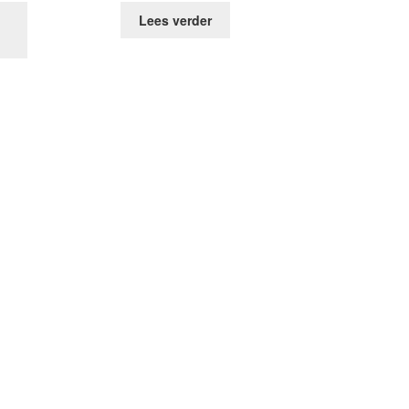
Lees verder