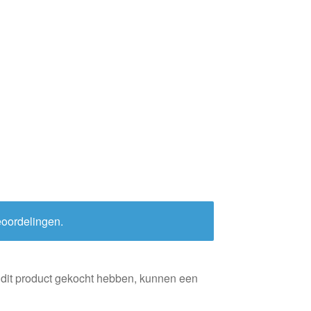
eoordelingen.
 dit product gekocht hebben, kunnen een