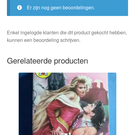
Er zijn nog geen beoordelingen.
Enkel ingelogde klanten die dit product gekocht hebben,
kunnen een beoordeling schrijven.
Gerelateerde producten