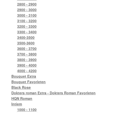
2800 - 2900
2900 - 3000
3000 - 3100
3100 - 3200
3200 - 3300
3300 - 3400
3400-3500
3500-3600
3600 - 3700
3700 - 3800
3800 - 3900
3900 - 4000
4000 - 4200
Bouquet Extra
Bouquet Favorieten
Black Rose
Dokters roman Extra - Dokters Roman Favorieten
HQN Roman
Intiem
1000 - 1100