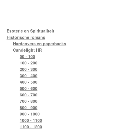
Esoterie en Spiritualiteit
Historische romans
Hardcovers en paperbacks
Candelight HR
00 - 100
100 - 200
200 - 300
300 - 400
400 - 500
500 - 600
600 - 700
700 - 800
800 - 900
900 - 1000
1000 - 1100
1100 - 1200