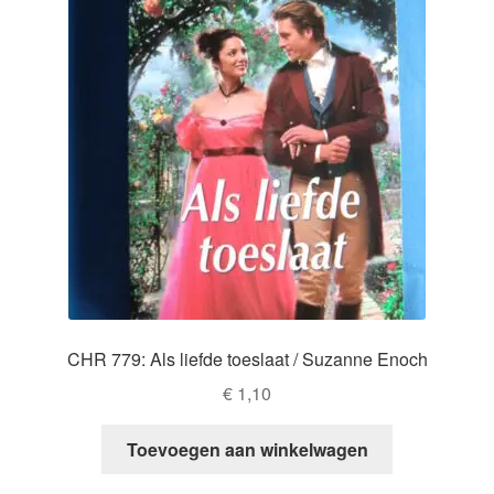
CHR 779: Als liefde toeslaat / Suzanne Enoch
€
1,10
Toevoegen aan winkelwagen