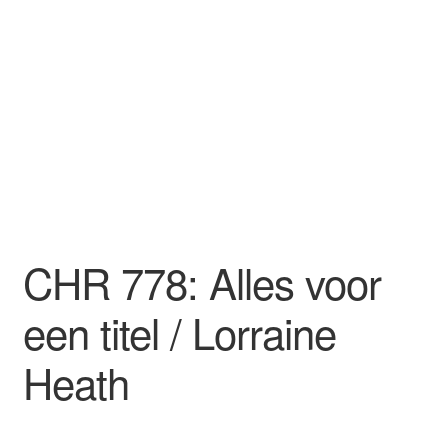
CHR 778: Alles voor
een titel / Lorraine
Heath