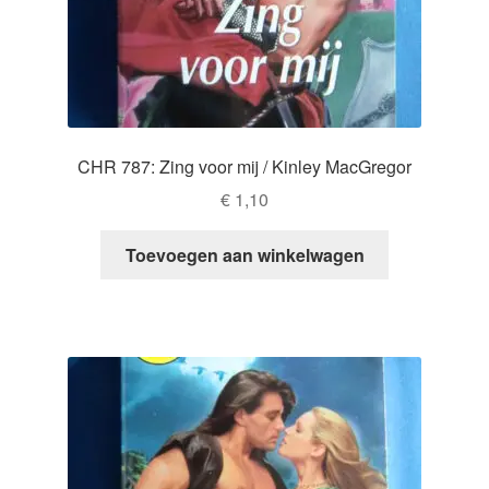
CHR 787: Zing voor mij / Kinley MacGregor
€
1,10
Toevoegen aan winkelwagen