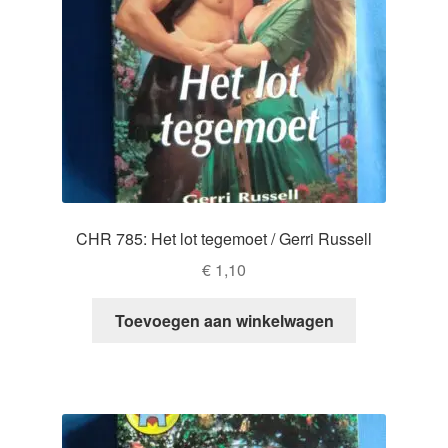
CHR 785: Het lot tegemoet / Gerri Russell
€
1,10
Toevoegen aan winkelwagen