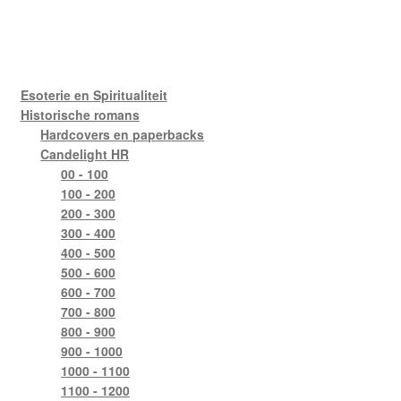
Esoterie en Spiritualiteit
Historische romans
Hardcovers en paperbacks
Candelight HR
00 - 100
100 - 200
200 - 300
300 - 400
400 - 500
500 - 600
600 - 700
700 - 800
800 - 900
900 - 1000
1000 - 1100
1100 - 1200