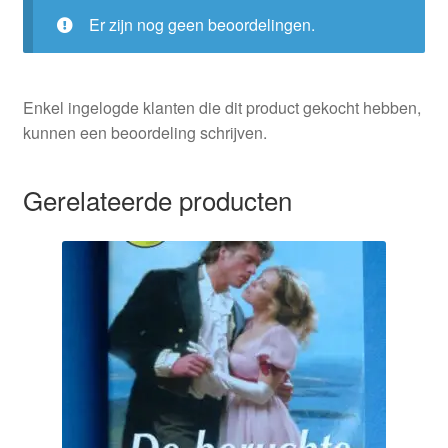
Er zijn nog geen beoordelingen.
Enkel ingelogde klanten die dit product gekocht hebben,
kunnen een beoordeling schrijven.
Gerelateerde producten