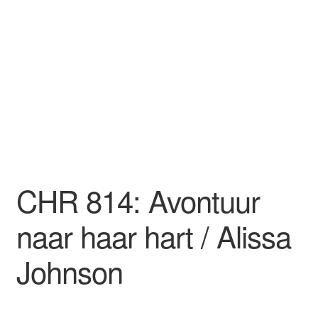
CHR 814: Avontuur
naar haar hart / Alissa
Johnson