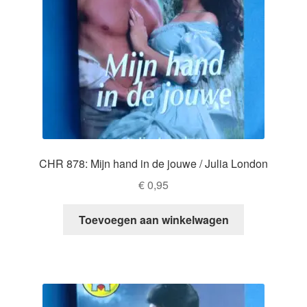
CHR 878: Mijn hand in de jouwe / Julia London
€
0,95
Toevoegen aan winkelwagen