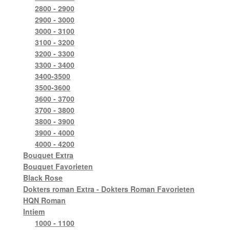
2800 - 2900
2900 - 3000
3000 - 3100
3100 - 3200
3200 - 3300
3300 - 3400
3400-3500
3500-3600
3600 - 3700
3700 - 3800
3800 - 3900
3900 - 4000
4000 - 4200
Bouquet Extra
Bouquet Favorieten
Black Rose
Dokters roman Extra - Dokters Roman Favorieten
HQN Roman
Intiem
1000 - 1100