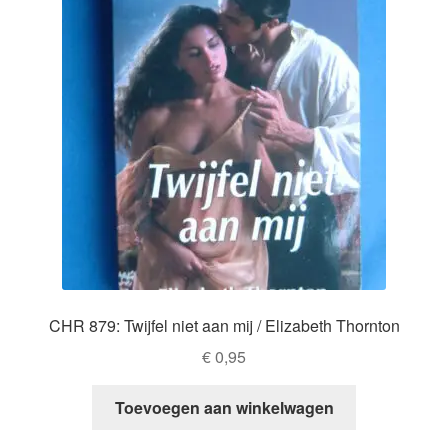
CHR 879: Twijfel niet aan mij / Elizabeth Thornton
€
0,95
Toevoegen aan winkelwagen