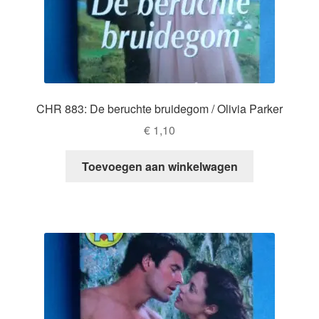
CHR 883: De beruchte bruidegom / Olivia Parker
€
1,10
Toevoegen aan winkelwagen