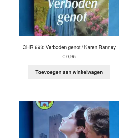
CHR 893: Verboden genot / Karen Ranney
€
0,95
Toevoegen aan winkelwagen