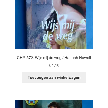
CHR 872: Wijs mij de weg / Hannah Howell
€
1,10
Toevoegen aan winkelwagen