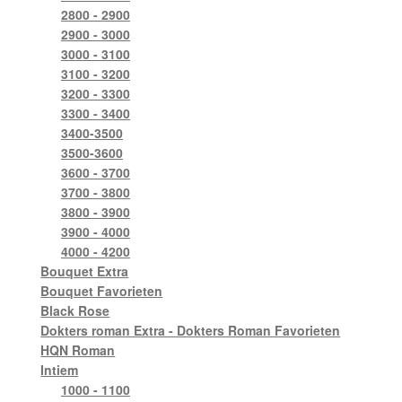
2800 - 2900
2900 - 3000
3000 - 3100
3100 - 3200
3200 - 3300
3300 - 3400
3400-3500
3500-3600
3600 - 3700
3700 - 3800
3800 - 3900
3900 - 4000
4000 - 4200
Bouquet Extra
Bouquet Favorieten
Black Rose
Dokters roman Extra - Dokters Roman Favorieten
HQN Roman
Intiem
1000 - 1100