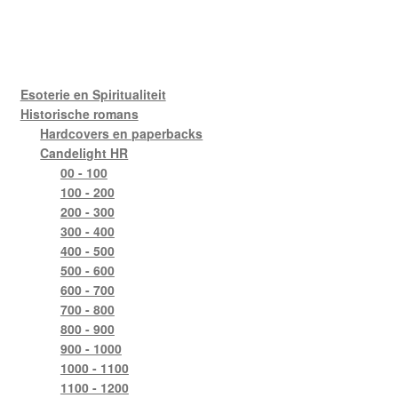
Esoterie en Spiritualiteit
Historische romans
Hardcovers en paperbacks
Candelight HR
00 - 100
100 - 200
200 - 300
300 - 400
400 - 500
500 - 600
600 - 700
700 - 800
800 - 900
900 - 1000
1000 - 1100
1100 - 1200