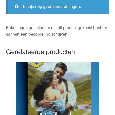
Er zijn nog geen beoordelingen.
Enkel ingelogde klanten die dit product gekocht hebben,
kunnen een beoordeling schrijven.
Gerelateerde producten