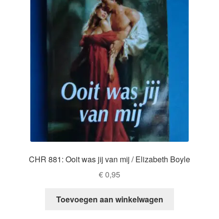
CHR 881: Ooit was jij van mij / Elizabeth Boyle
€
0,95
Toevoegen aan winkelwagen