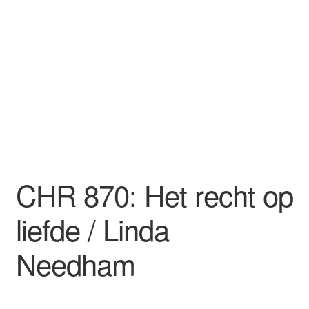
CHR 870: Het recht op
liefde / Linda
Needham