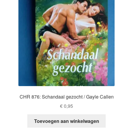
CHR 876: Schandaal gezocht / Gayle Callen
€
0,95
Toevoegen aan winkelwagen