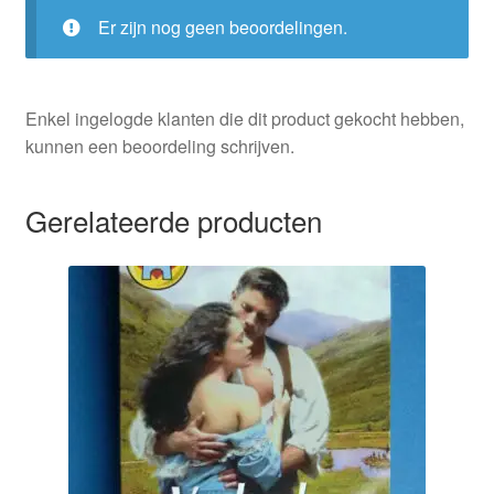
Er zijn nog geen beoordelingen.
Enkel ingelogde klanten die dit product gekocht hebben,
kunnen een beoordeling schrijven.
Gerelateerde producten