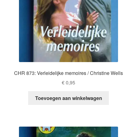
CHR 873: Verleidelijke memoires / Christine Wells
€
0,95
Toevoegen aan winkelwagen