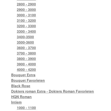
2800 - 2900
2900 - 3000
3000 - 3100
3100 - 3200
3200 - 3300
3300 - 3400
3400-3500
3500-3600
3600 - 3700
3700 - 3800
3800 - 3900
3900 - 4000
4000 - 4200
Bouquet Extra
Bouquet Favorieten
Black Rose
Dokters roman Extra - Dokters Roman Favorieten
HQN Roman
Intiem
1000 - 1100