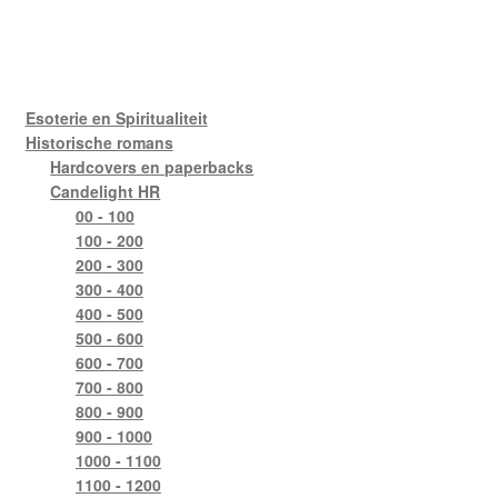
Esoterie en Spiritualiteit
Historische romans
Hardcovers en paperbacks
Candelight HR
00 - 100
100 - 200
200 - 300
300 - 400
400 - 500
500 - 600
600 - 700
700 - 800
800 - 900
900 - 1000
1000 - 1100
1100 - 1200