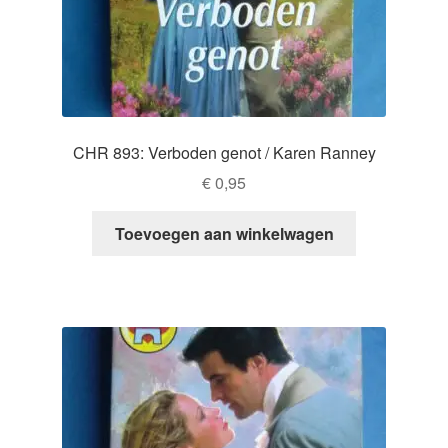
CHR 893: Verboden genot / Karen Ranney
€
0,95
Toevoegen aan winkelwagen