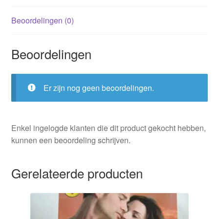
Beoordelingen (0)
Beoordelingen
Er zijn nog geen beoordelingen.
Enkel ingelogde klanten die dit product gekocht hebben,
kunnen een beoordeling schrijven.
Gerelateerde producten