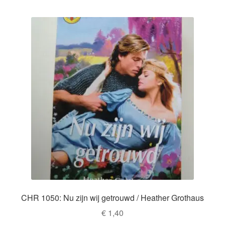
CHR 1050: Nu zijn wij getrouwd / Heather Grothaus
€
1,40