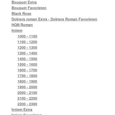
Bouquet Extra
Bouquet Favorieten
Black Rose
Dokters roman Extra - Dokters Roman Favorieten
HQN Roman
Intiem
1000 - 1100
1100 - 1200
1200 - 1300
1300 - 1400
1400 - 1500
1500 - 1600
1600 - 1700
1700 - 1800
1800 - 1900
1900 - 2000
2000 - 2100
2100 - 2200
2200 - 2300
Intiem Extra