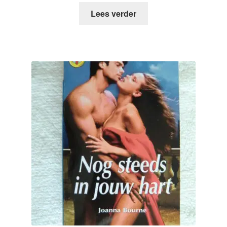
Lees verder