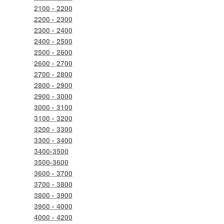
2100 - 2200
2200 - 2300
2300 - 2400
2400 - 2500
2500 - 2600
2600 - 2700
2700 - 2800
2800 - 2900
2900 - 3000
3000 - 3100
3100 - 3200
3200 - 3300
3300 - 3400
3400-3500
3500-3600
3600 - 3700
3700 - 3800
3800 - 3900
3900 - 4000
4000 - 4200