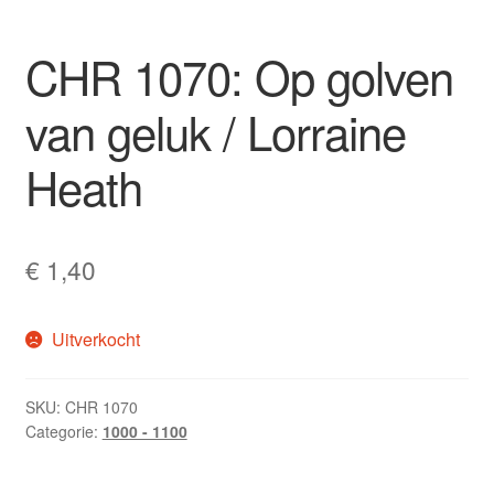
CHR 1070: Op golven
van geluk / Lorraine
Heath
€
1,40
Uitverkocht
SKU:
CHR 1070
Categorie:
1000 - 1100