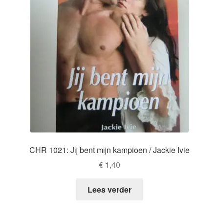
CHR 1021: Jij bent mijn kampioen / Jackie Ivie
€
1,40
Lees verder