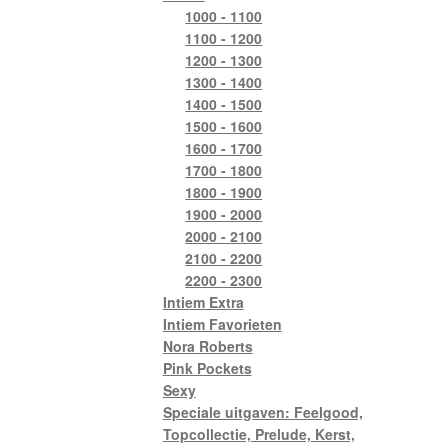
1000 - 1100
1100 - 1200
1200 - 1300
1300 - 1400
1400 - 1500
1500 - 1600
1600 - 1700
1700 - 1800
1800 - 1900
1900 - 2000
2000 - 2100
2100 - 2200
2200 - 2300
Intiem Extra
Intiem Favorieten
Nora Roberts
Pink Pockets
Sexy
Speciale uitgaven: Feelgood,
Topcollectie, Prelude, Kerst,