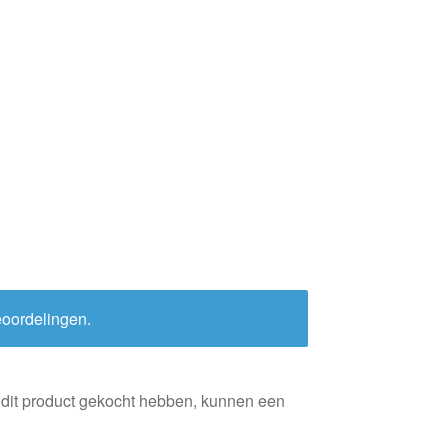
eoordelingen.
 dit product gekocht hebben, kunnen een