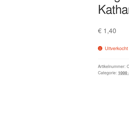
Katha
€
1,40
Uitverkocht
Artikelnummer:
C
Categorie:
1000 