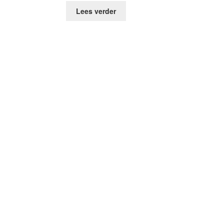
Lees verder