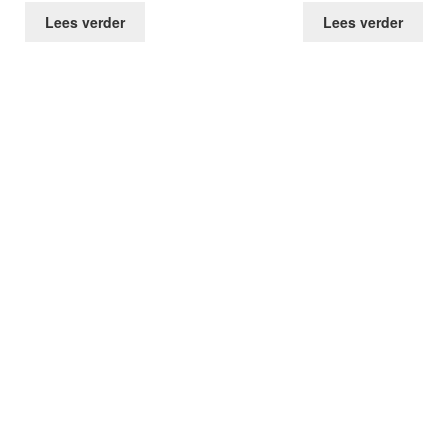
Lees verder
Lees verder