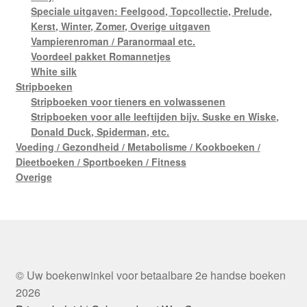
Speciale uitgaven: Feelgood, Topcollectie, Prelude,
Kerst, Winter, Zomer, Overige uitgaven
Vampierenroman / Paranormaal etc.
Voordeel pakket Romannetjes
White silk
Stripboeken
Stripboeken voor tieners en volwassenen
Stripboeken voor alle leeftijden bijv. Suske en Wiske,
Donald Duck, Spiderman, etc.
Voeding / Gezondheid / Metabolisme / Kookboeken /
Dieetboeken / Sportboeken / Fitness
Overige
© Uw boekenwinkel voor betaalbare 2e handse boeken
2026