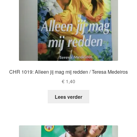
CHR 1019: Alleen jij mag mij redden / Teresa Medeiros
€
1,40
Lees verder