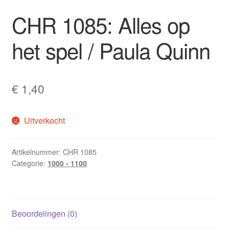
CHR 1085: Alles op
het spel / Paula Quinn
€
1,40
Uitverkocht
Artikelnummer:
CHR 1085
Categorie:
1000 - 1100
Beoordelingen (0)