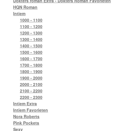
Dokters roman Extra - Dokters Roman Favorieten
HQN Roman
Intiem
1000 - 1100
1100 - 1200
1200 - 1300
1300 - 1400
1400 - 1500
1500 - 1600
1600 - 1700
1700 - 1800
1800 - 1900
1900 - 2000
2000 - 2100
2100 - 2200
2200 - 2300
Intiem Extra
Intiem Favorieten
Nora Roberts
Pink Pockets
Sexy