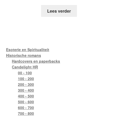
Lees verder
Esoterie en Spiritualiteit
Historische romans
Hardcovers en paperbacks
Candelight HR
00 - 100
100 - 200
200 - 300
300 - 400
400 - 500
500 - 600
600 - 700
700 - 800