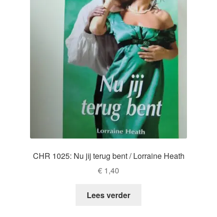
CHR 1025: Nu jij terug bent / Lorraine Heath
€
1,40
Lees verder