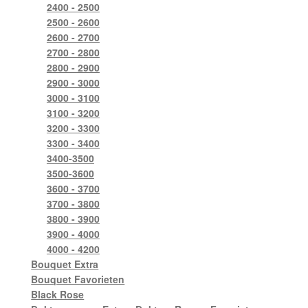
2400 - 2500
2500 - 2600
2600 - 2700
2700 - 2800
2800 - 2900
2900 - 3000
3000 - 3100
3100 - 3200
3200 - 3300
3300 - 3400
3400-3500
3500-3600
3600 - 3700
3700 - 3800
3800 - 3900
3900 - 4000
4000 - 4200
Bouquet Extra
Bouquet Favorieten
Black Rose