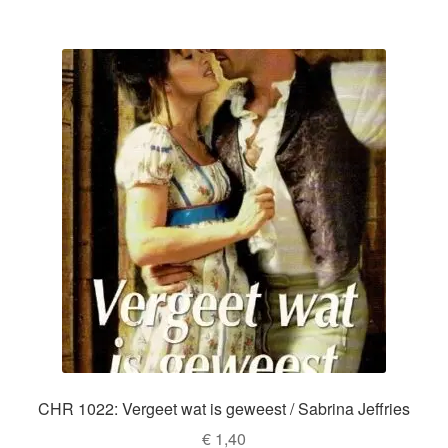
CHR 1022: Vergeet wat is geweest / Sabrina Jeffries
€
1,40