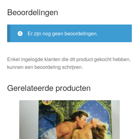
Beoordelingen
Er zijn nog geen beoordelingen.
Enkel ingelogde klanten die dit product gekocht hebben,
kunnen een beoordeling schrijven.
Gerelateerde producten